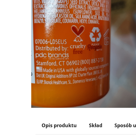
Opis produktu
Skład
Sposób u