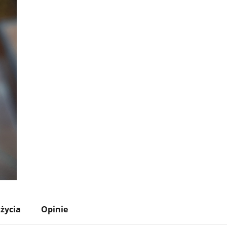
życia
Opinie