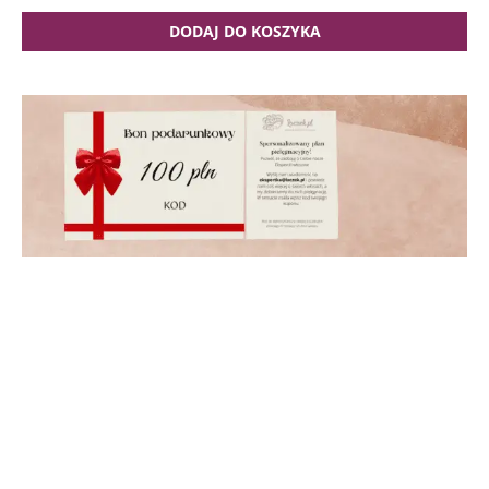
DODAJ DO KOSZYKA