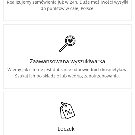
Realizujemy zamówienia już w 24h. Duże możliwości wysyłki
do punktów w całej Polsce!
Zaawansowana wyszukiwarka
Wiemy jak istotne jest dobranie odpowiednich kosmetyków.
Szukaj ich po składzie lub według zapotrzebowania.
Loczek+