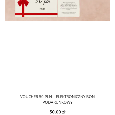
VOUCHER 50 PLN – ELEKTRONICZNY BON
PODARUNKOWY
50,00
zł