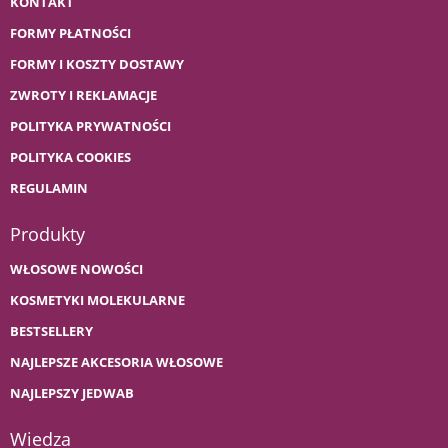
KONTAKT
FORMY PŁATNOŚCI
FORMY I KOSZTY DOSTAWY
ZWROTY I REKLAMACJE
POLITYKA PRYWATNOŚCI
POLITYKA COOKIES
REGULAMIN
Produkty
WŁOSOWE NOWOŚCI
KOSMETYKI MOLEKULARNE
BESTSELLERY
NAJLEPSZE AKCESORIA WŁOSOWE
NAJLEPSZY JEDWAB
Wiedza