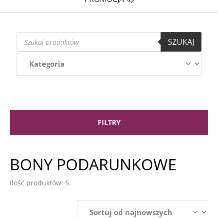
Wyszukiwarka
SZUKAJ
produktów
FILTRY
BONY PODARUNKOWE
Ilość produktów: 5.