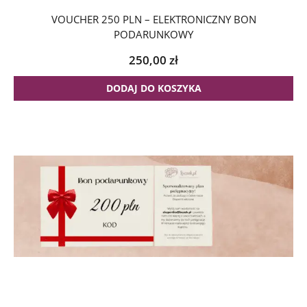
VOUCHER 250 PLN – ELEKTRONICZNY BON
PODARUNKOWY
250,00
zł
DODAJ DO KOSZYKA