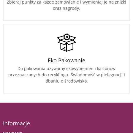
Zbieraj punkty za każde zamówienie i wymieniaj je na zniżki
oraz nagrody.
Eko Pakowanie
Do pakowania używamy ekowypełnień i kartonów
przeznaczonych do recyklingu. Świadomość w pielęgnacji i
dbaniu o środowisko.
Informacje