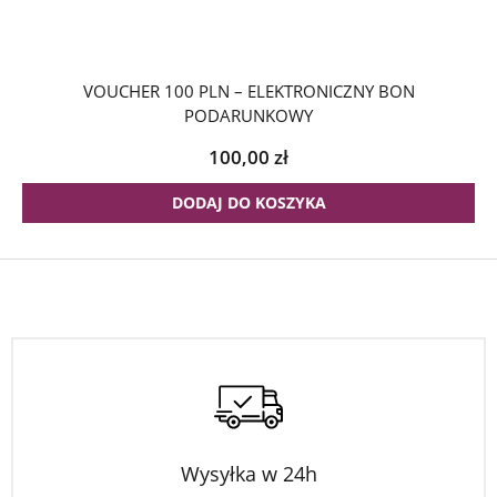
VOUCHER 100 PLN – ELEKTRONICZNY BON
PODARUNKOWY
100,00
zł
DODAJ DO KOSZYKA
Wysyłka w 24h