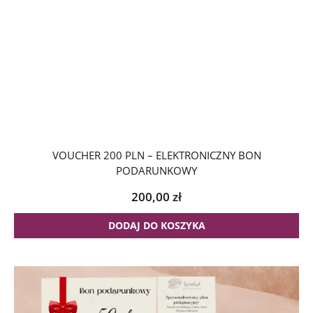
VOUCHER 200 PLN – ELEKTRONICZNY BON
PODARUNKOWY
200,00
zł
DODAJ DO KOSZYKA