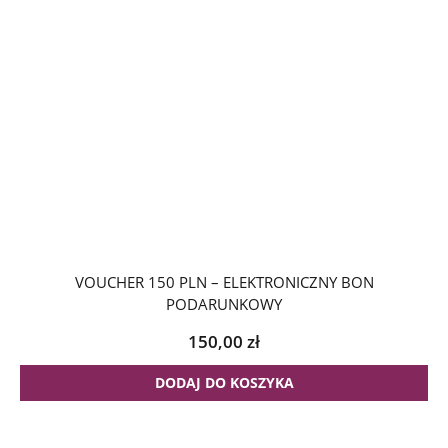
VOUCHER 150 PLN – ELEKTRONICZNY BON
PODARUNKOWY
150,00
zł
DODAJ DO KOSZYKA