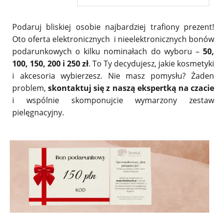
Podaruj bliskiej osobie najbardziej trafiony prezent!
Oto oferta elektronicznych i nieelektronicznych bonów
podarunkowych o kilku nominałach do wyboru –
50,
100, 150, 200 i 250 zł
. To Ty decydujesz, jakie kosmetyki
i akcesoria wybierzesz. Nie masz pomysłu? Żaden
problem,
skontaktuj się z naszą ekspertką na czacie
i wspólnie skomponujcie wymarzony zestaw
pielęgnacyjny.