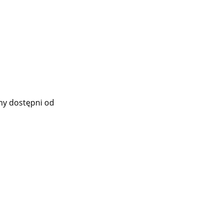
my dostępni od