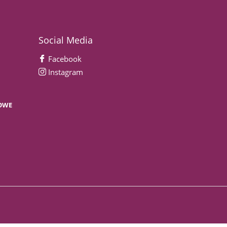
Social Media
Facebook
Instagram
OWE