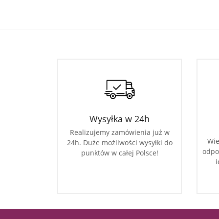
Wysyłka w 24h
Realizujemy zamówienia już w
Wie
24h. Duże możliwości wysyłki do
odpo
punktów w całej Polsce!
i