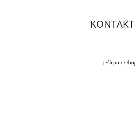
KONTAKT
Jeśli potrzeb