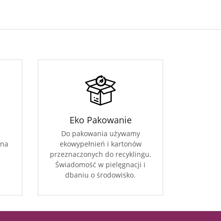
Eko Pakowanie
Do pakowania używamy
 na
ekowypełnień i kartonów
przeznaczonych do recyklingu.
Świadomość w pielęgnacji i
dbaniu o środowisko.