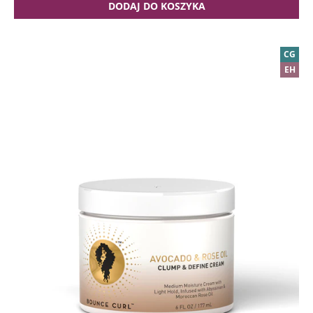
DODAJ DO KOSZYKA
CG
EH