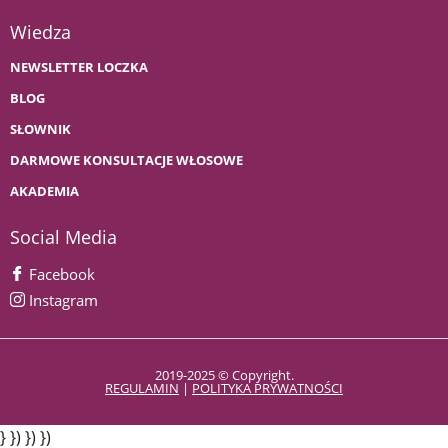
Wiedza
NEWSLETTER LOCZKA
BLOG
SŁOWNIK
DARMOWE KONSULTACJE WŁOSOWE
AKADEMIA
Social Media
Facebook
Instagram
2019-2025 © Copyright.
REGULAMIN
|
POLITYKA PRYWATNOŚCI
} }) }) })