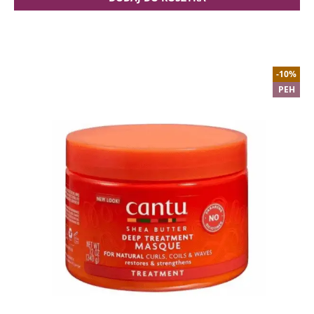
-10%
PEH