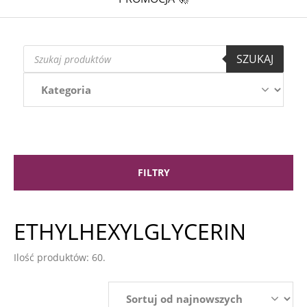
Wyszukiwarka
SZUKAJ
produktów
FILTRY
ETHYLHEXYLGLYCERIN
Ilość produktów: 60.