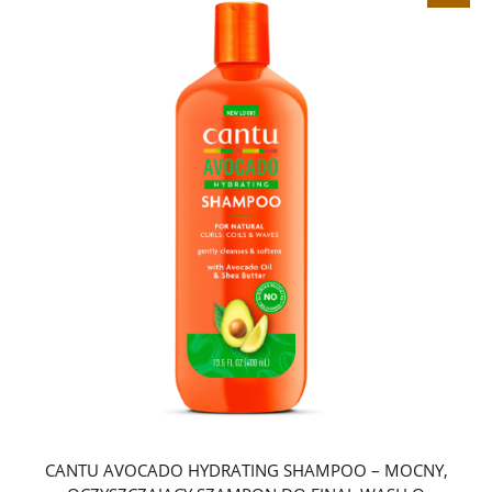
CANTU AVOCADO HYDRATING SHAMPOO – MOCNY,