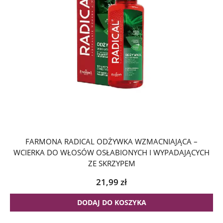
FARMONA RADICAL ODŻYWKA WZMACNIAJĄCA –
WCIERKA DO WŁOSÓW OSŁABIONYCH I WYPADAJĄCYCH
ZE SKRZYPEM
21,99
zł
DODAJ DO KOSZYKA