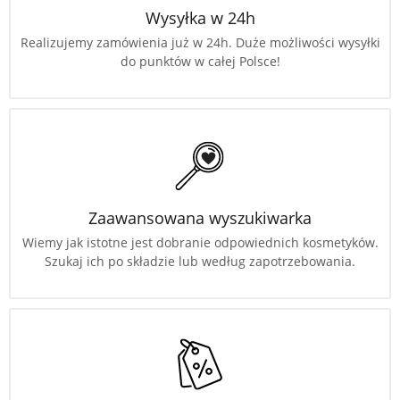
Wysyłka w 24h
Realizujemy zamówienia już w 24h. Duże możliwości wysyłki
do punktów w całej Polsce!
Zaawansowana wyszukiwarka
Wiemy jak istotne jest dobranie odpowiednich kosmetyków.
Szukaj ich po składzie lub według zapotrzebowania.