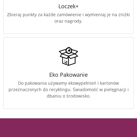
Loczek+
Zbieraj punkty za każde zamówienie i wymieniaj je na zniżki
oraz nagrody.
Eko Pakowanie
Do pakowania używamy ekowypełnień i kartonów
przeznaczonych do recyklingu. Świadomość w pielęgnacji i
dbaniu o środowisko.