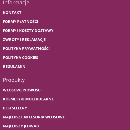
Informacje
KONTAKT
FORMY PŁATNOŚCI
FORMY I KOSZTY DOSTAWY
ZWROTY I REKLAMACJE
POLITYKA PRYWATNOŚCI
POLITYKA COOKIES
REGULAMIN
Produkty
WŁOSOWE NOWOŚCI
KOSMETYKI MOLEKULARNE
BESTSELLERY
NAJLEPSZE AKCESORIA WŁOSOWE
NAJLEPSZY JEDWAB