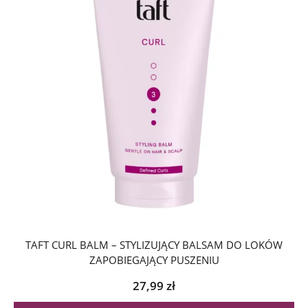
TAFT CURL BALM – STYLIZUJĄCY BALSAM DO LOKÓW
ZAPOBIEGAJĄCY PUSZENIU
27,99
zł