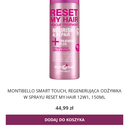
MONTIBELLO SMART TOUCH, REGENERUJĄCA ODŻYWKA
W SPRAYU RESET MY HAIR 12W1, 150ML
44,99
zł
DODAJ DO KOSZYKA