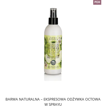
PEH
BARWA NATURALNA – EKSPRESOWA ODŻYWKA OCTOWA
W SPRAYU