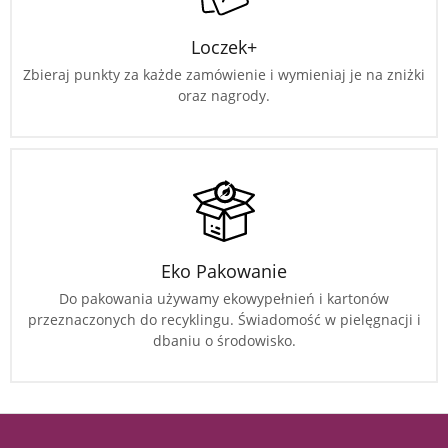
Loczek+
Zbieraj punkty za każde zamówienie i wymieniaj je na zniżki
oraz nagrody.
Eko Pakowanie
Do pakowania używamy ekowypełnień i kartonów
przeznaczonych do recyklingu. Świadomość w pielęgnacji i
dbaniu o środowisko.