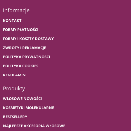
Informacje
KONTAKT
FORMY PŁATNOŚCI
FORMY I KOSZTY DOSTAWY
ZWROTY I REKLAMACJE
POLITYKA PRYWATNOŚCI
POLITYKA COOKIES
REGULAMIN
Produkty
WŁOSOWE NOWOŚCI
KOSMETYKI MOLEKULARNE
BESTSELLERY
NAJLEPSZE AKCESORIA WŁOSOWE