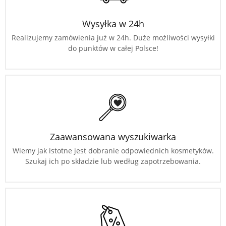
Wysyłka w 24h
Realizujemy zamówienia już w 24h. Duże możliwości wysyłki
do punktów w całej Polsce!
Zaawansowana wyszukiwarka
Wiemy jak istotne jest dobranie odpowiednich kosmetyków.
Szukaj ich po składzie lub według zapotrzebowania.