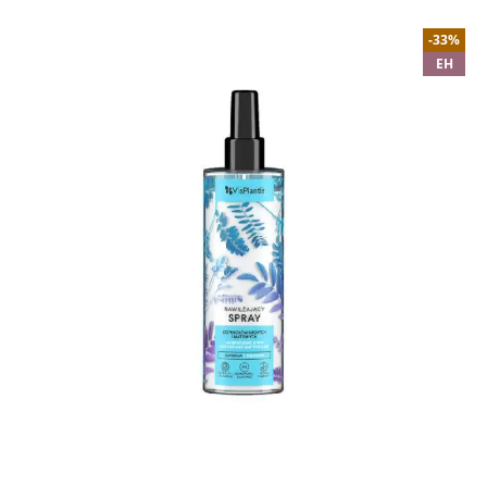
-33%
EH