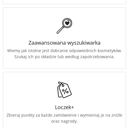
Zaawansowana wyszukiwarka
Wiemy jak istotne jest dobranie odpowiednich kosmetyków.
Szukaj ich po składzie lub według zapotrzebowania.
Loczek+
Zbieraj punkty za każde zamówienie i wymieniaj je na zniżki
oraz nagrody.