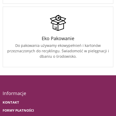
Eko Pakowanie
Do pakowania używamy ekowypełnień i kartonów
przeznaczonych do recyklingu. Świadomość w pielęgnacji i
dbaniu o środowisko.
Informacje
KONTAKT
FORMY PŁATNOŚCI