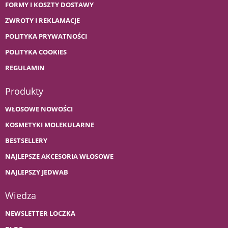
FORMY I KOSZTY DOSTAWY
ZWROTY I REKLAMACJE
POLITYKA PRYWATNOŚCI
POLITYKA COOKIES
REGULAMIN
Produkty
WŁOSOWE NOWOŚCI
KOSMETYKI MOLEKULARNE
BESTSELLERY
NAJLEPSZE AKCESORIA WŁOSOWE
NAJLEPSZY JEDWAB
Wiedza
NEWSLETTER LOCZKA