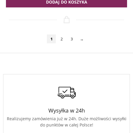
DODAJ DO KOSZYKA
1
2
3
→
Wysyłka w 24h
Realizujemy zamówienia już w 24h. Duże możliwości wysyłki
do punktów w całej Polsce!