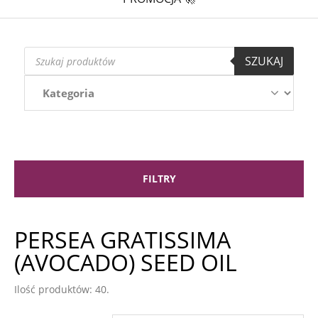
Wyszukiwarka
SZUKAJ
produktów
FILTRY
PERSEA GRATISSIMA
(AVOCADO) SEED OIL
Ilość produktów: 40.