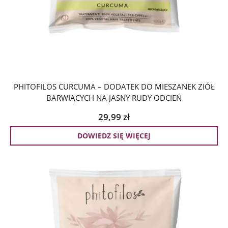
PHITOFILOS CURCUMA – DODATEK DO MIESZANEK ZIÓŁ
BARWIĄCYCH NA JASNY RUDY ODCIEŃ
29,99
zł
DOWIEDZ SIĘ WIĘCEJ