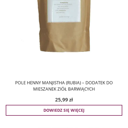
POLE HENNY MANJISTHA (RUBIA) – DODATEK DO
MIESZANEK ZIÓŁ BARWIĄCYCH
25,99
zł
DOWIEDZ SIĘ WIĘCEJ