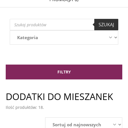
Wyszukiwarka
SZUKAJ
produktów
FILTRY
DODATKI DO MIESZANEK
Ilość produktów: 18.