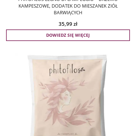
KAMPESZOWE, DODATEK DO MIESZANEK ZIÓŁ
BARWIĄCYCH
35,99
zł
DOWIEDZ SIĘ WIĘCEJ