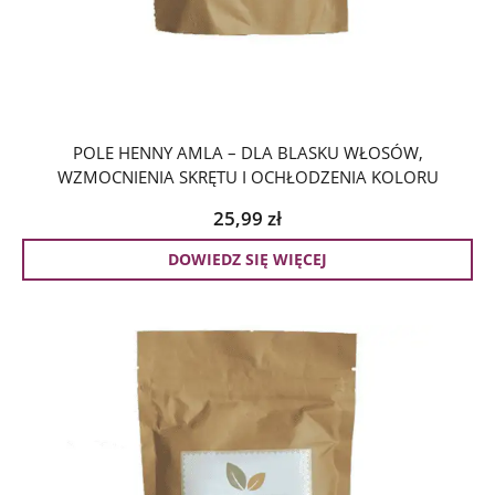
POLE HENNY AMLA – DLA BLASKU WŁOSÓW,
WZMOCNIENIA SKRĘTU I OCHŁODZENIA KOLORU
25,99
zł
DOWIEDZ SIĘ WIĘCEJ