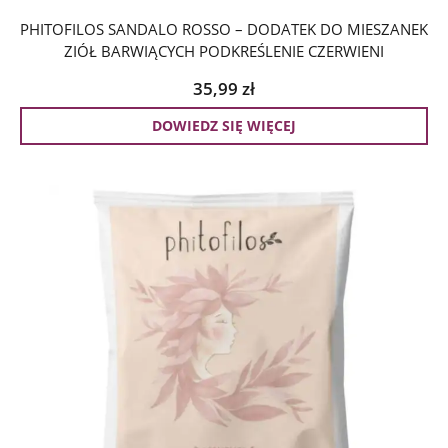
PHITOFILOS SANDALO ROSSO – DODATEK DO MIESZANEK
ZIÓŁ BARWIĄCYCH PODKREŚLENIE CZERWIENI
35,99
zł
DOWIEDZ SIĘ WIĘCEJ