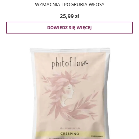
WZMACNIA I POGRUBIA WŁOSY
25,99
zł
DOWIEDZ SIĘ WIĘCEJ