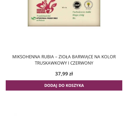
MIKSOHENNA RUBIA – ZIOŁA BARWIĄCE NA KOLOR
TRUSKAWKOWY I CZERWONY
37,99
zł
DODAJ DO KOSZYKA