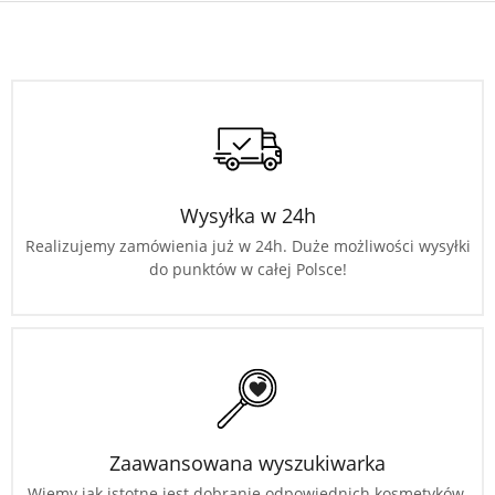
Wysyłka w 24h
Realizujemy zamówienia już w 24h. Duże możliwości wysyłki
do punktów w całej Polsce!
Zaawansowana wyszukiwarka
Wiemy jak istotne jest dobranie odpowiednich kosmetyków.