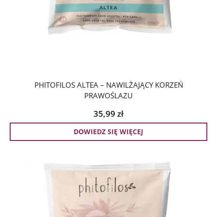
PHITOFILOS ALTEA – NAWILŻAJĄCY KORZEŃ
PRAWOŚLAZU
35,99
zł
DOWIEDZ SIĘ WIĘCEJ