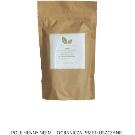
POLE HENNY NEEM – OGRANICZA PRZETŁUSZCZANIE,