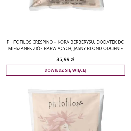
PHITOFILOS CRESPINO – KORA BERBERYSU, DODATEK DO
MIESZANEK ZIÓŁ BARWIĄCYCH, JASNY BLOND ODCIENIE
35,99
zł
DOWIEDZ SIĘ WIĘCEJ