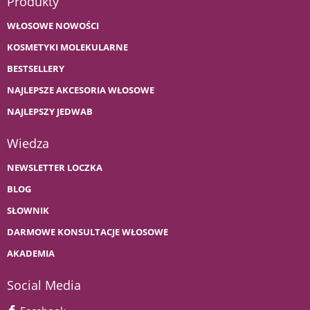
Produkty
WŁOSOWE NOWOŚCI
KOSMETYKI MOLEKULARNE
BESTSELLERY
NAJLEPSZE AKCESORIA WŁOSOWE
NAJLEPSZY JEDWAB
Wiedza
NEWSLETTER LOCZKA
BLOG
SŁOWNIK
DARMOWE KONSULTACJE WŁOSOWE
AKADEMIA
Social Media