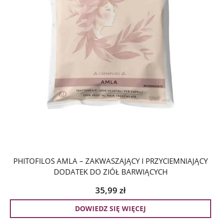
PHITOFILOS AMLA – ZAKWASZAJĄCY I PRZYCIEMNIAJĄCY
DODATEK DO ZIÓŁ BARWIĄCYCH
35,99
zł
DOWIEDZ SIĘ WIĘCEJ