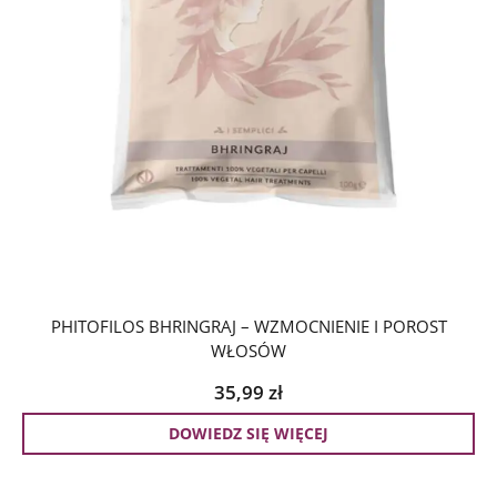
PHITOFILOS BHRINGRAJ – WZMOCNIENIE I POROST
WŁOSÓW
35,99
zł
DOWIEDZ SIĘ WIĘCEJ