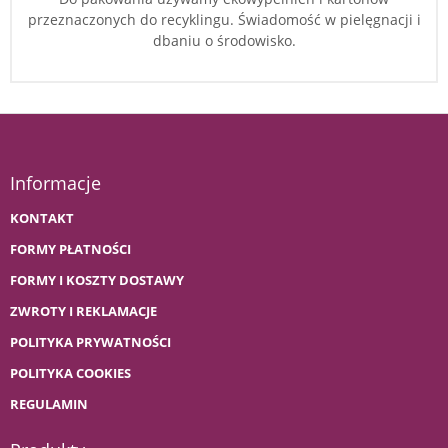
przeznaczonych do recyklingu. Świadomość w pielęgnacji i
dbaniu o środowisko.
Informacje
KONTAKT
FORMY PŁATNOŚCI
FORMY I KOSZTY DOSTAWY
ZWROTY I REKLAMACJE
POLITYKA PRYWATNOŚCI
POLITYKA COOKIES
REGULAMIN