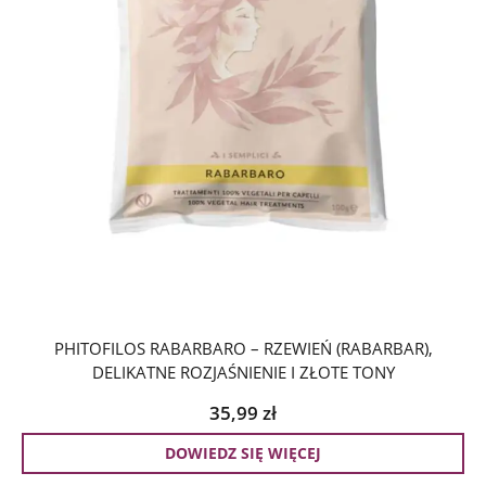
PHITOFILOS RABARBARO – RZEWIEŃ (RABARBAR),
DELIKATNE ROZJAŚNIENIE I ZŁOTE TONY
35,99
zł
DOWIEDZ SIĘ WIĘCEJ