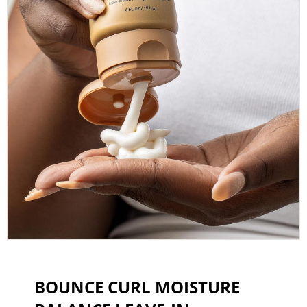
BOUNCE CURL MOISTURE