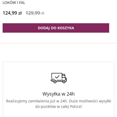
LOKÓW I FAL
124,99
129,99
zł
zł
DODAJ DO KOSZYKA
Wysyłka w 24h
Realizujemy zamówienia już w 24h. Duże możliwości wysyłki
do punktów w całej Polsce!