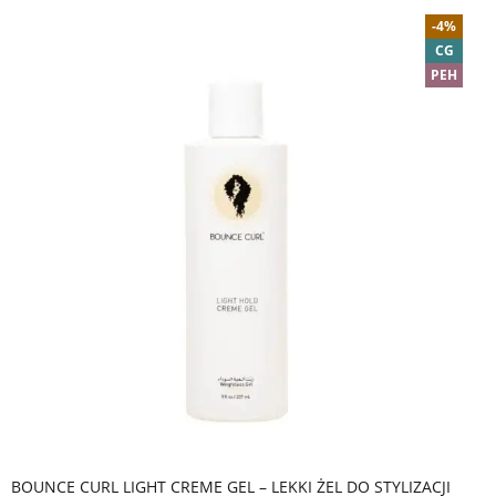
-4%
CG
PEH
BOUNCE CURL LIGHT CREME GEL – LEKKI ŻEL DO STYLIZACJI