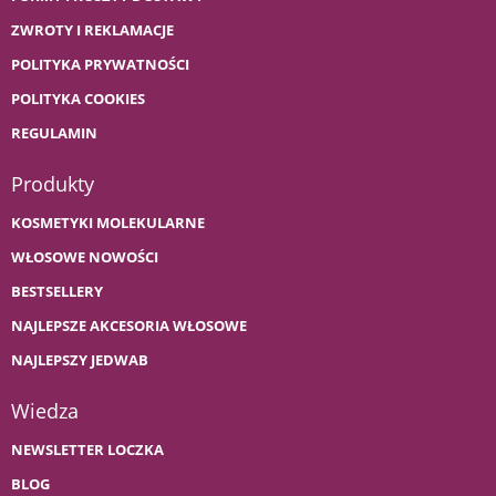
ZWROTY I REKLAMACJE
POLITYKA PRYWATNOŚCI
POLITYKA COOKIES
REGULAMIN
Produkty
KOSMETYKI MOLEKULARNE
WŁOSOWE NOWOŚCI
BESTSELLERY
NAJLEPSZE AKCESORIA WŁOSOWE
NAJLEPSZY JEDWAB
Wiedza
NEWSLETTER LOCZKA
BLOG