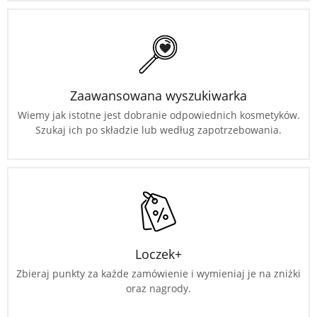
Zaawansowana wyszukiwarka
Wiemy jak istotne jest dobranie odpowiednich kosmetyków.
Szukaj ich po składzie lub według zapotrzebowania.
Loczek+
Zbieraj punkty za każde zamówienie i wymieniaj je na zniżki
oraz nagrody.