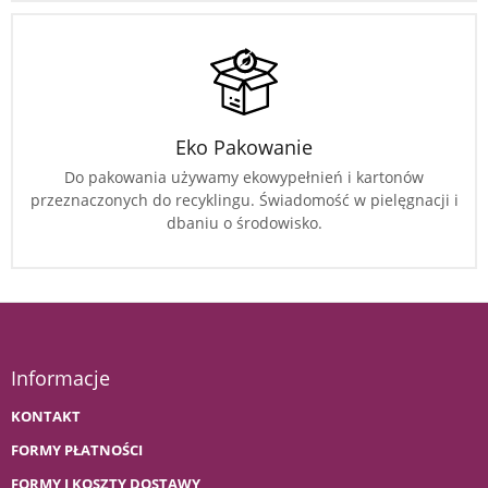
Eko Pakowanie
Do pakowania używamy ekowypełnień i kartonów
przeznaczonych do recyklingu. Świadomość w pielęgnacji i
dbaniu o środowisko.
Informacje
KONTAKT
FORMY PŁATNOŚCI
FORMY I KOSZTY DOSTAWY