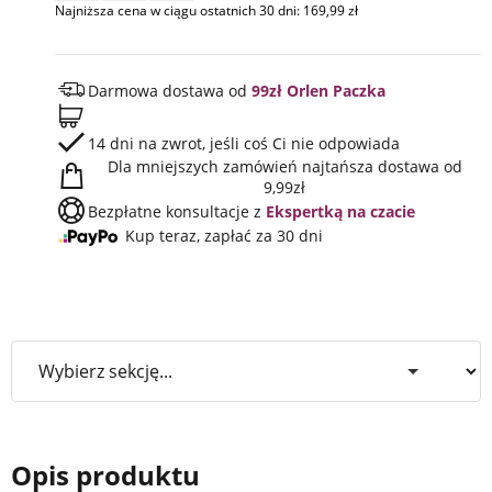
Najniższa cena w ciągu ostatnich 30 dni:
169,99
zł
Darmowa dostawa od
99zł Orlen Paczka
14 dni na zwrot, jeśli coś Ci nie odpowiada
Dla mniejszych zamówień najtańsza dostawa od
9,99zł
Bezpłatne konsultacje z
Ekspertką na czacie
Kup teraz, zapłać za 30 dni
Opis produktu