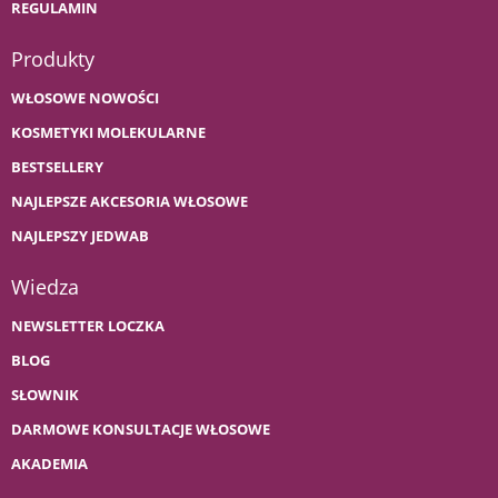
REGULAMIN
Produkty
WŁOSOWE NOWOŚCI
KOSMETYKI MOLEKULARNE
BESTSELLERY
NAJLEPSZE AKCESORIA WŁOSOWE
NAJLEPSZY JEDWAB
Wiedza
NEWSLETTER LOCZKA
BLOG
SŁOWNIK
DARMOWE KONSULTACJE WŁOSOWE
AKADEMIA