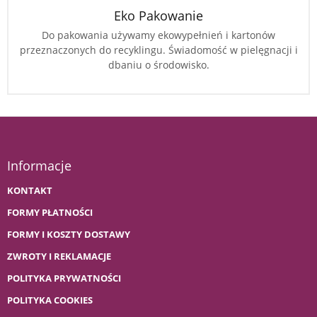
Eko Pakowanie
Do pakowania używamy ekowypełnień i kartonów
przeznaczonych do recyklingu. Świadomość w pielęgnacji i
dbaniu o środowisko.
Informacje
KONTAKT
FORMY PŁATNOŚCI
FORMY I KOSZTY DOSTAWY
ZWROTY I REKLAMACJE
POLITYKA PRYWATNOŚCI
POLITYKA COOKIES