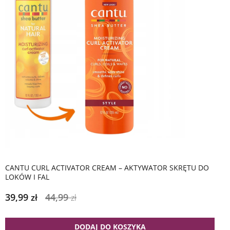
CANTU CURL ACTIVATOR CREAM – AKTYWATOR SKRĘTU DO
LOKÓW I FAL
39,99
44,99
zł
zł
DODAJ DO KOSZYKA