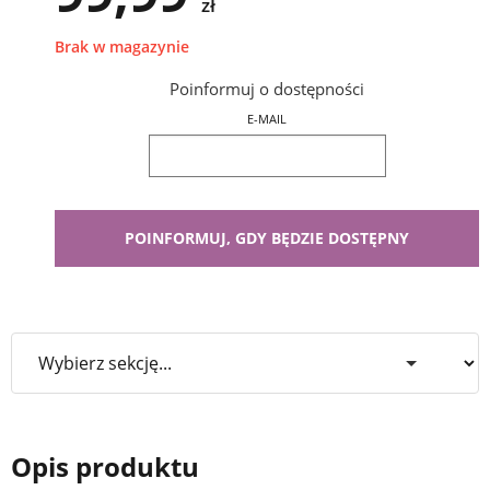
zł
Brak w magazynie
Poinformuj o dostępności
E-MAIL
Opis produktu