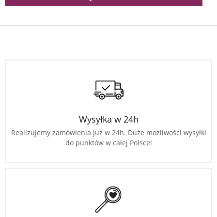
Wysyłka w 24h
Realizujemy zamówienia już w 24h. Duże możliwości wysyłki
do punktów w całej Polsce!