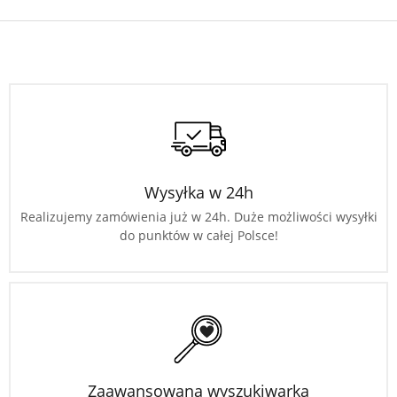
Wysyłka w 24h
Realizujemy zamówienia już w 24h. Duże możliwości wysyłki
do punktów w całej Polsce!
Zaawansowana wyszukiwarka