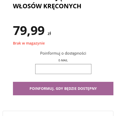
WŁOSÓW KRĘCONYCH
79,99
zł
Brak w magazynie
Poinformuj o dostępności
E-MAIL