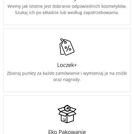
Wiemy jak istotne jest dobranie odpowiednich kosmetyków.
Szukaj ich po składzie lub według zapotrzebowania.
Loczek+
Zbieraj punkty za każde zamówienie i wymieniaj je na zniżki
oraz nagrody.
Eko Pakowanie