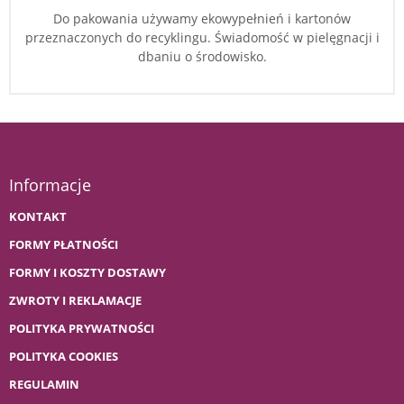
Do pakowania używamy ekowypełnień i kartonów
przeznaczonych do recyklingu. Świadomość w pielęgnacji i
dbaniu o środowisko.
Informacje
KONTAKT
FORMY PŁATNOŚCI
FORMY I KOSZTY DOSTAWY
ZWROTY I REKLAMACJE
POLITYKA PRYWATNOŚCI
POLITYKA COOKIES
REGULAMIN