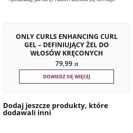
ONLY CURLS ENHANCING CURL
GEL – DEFINIUJĄCY ŻEL DO
WŁOSÓW KRĘCONYCH
79,99
zł
DOWIEDZ SIĘ WIĘCEJ
Dodaj jeszcze produkty, które
dodawali inni