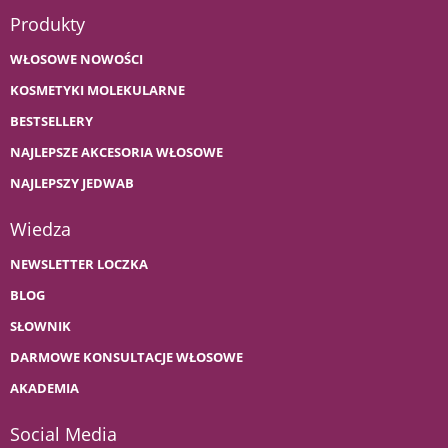
Produkty
WŁOSOWE NOWOŚCI
KOSMETYKI MOLEKULARNE
BESTSELLERY
NAJLEPSZE AKCESORIA WŁOSOWE
NAJLEPSZY JEDWAB
Wiedza
NEWSLETTER LOCZKA
BLOG
SŁOWNIK
DARMOWE KONSULTACJE WŁOSOWE
AKADEMIA
Social Media