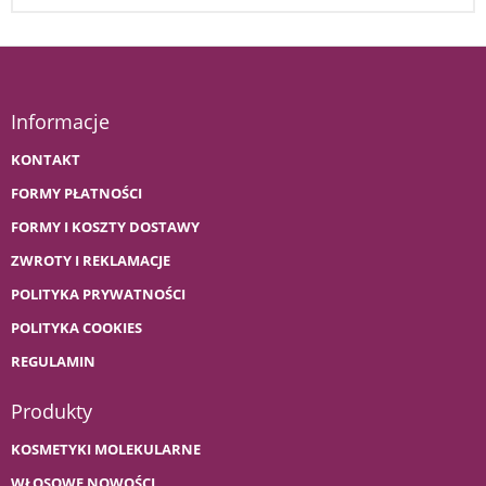
Informacje
KONTAKT
FORMY PŁATNOŚCI
FORMY I KOSZTY DOSTAWY
ZWROTY I REKLAMACJE
POLITYKA PRYWATNOŚCI
POLITYKA COOKIES
REGULAMIN
Produkty
KOSMETYKI MOLEKULARNE
WŁOSOWE NOWOŚCI