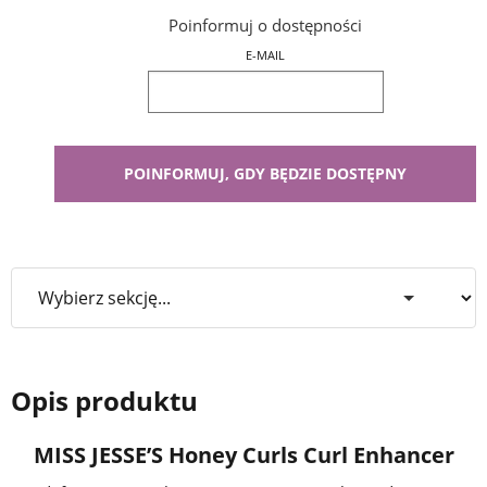
Poinformuj o dostępności
E-MAIL
Opis produktu
MISS JESSE’S Honey Curls Curl Enhancer