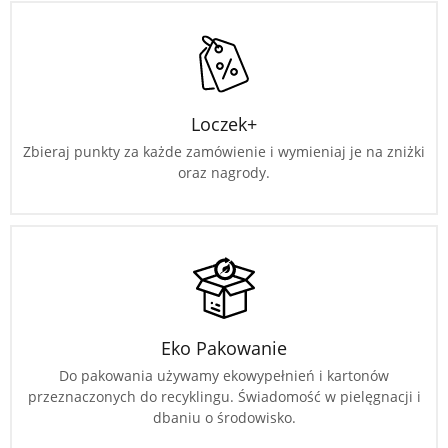
Loczek+
Zbieraj punkty za każde zamówienie i wymieniaj je na zniżki
oraz nagrody.
Eko Pakowanie
Do pakowania używamy ekowypełnień i kartonów
przeznaczonych do recyklingu. Świadomość w pielęgnacji i
dbaniu o środowisko.