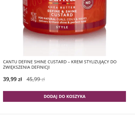
CANTU DEFINE SHINE CUSTARD – KREM STYLIZUJĄCY DO
ZWIĘKSZENIA DEFINICJI
39,99
45,99
zł
zł
DODAJ DO KOSZYKA