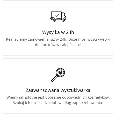
Wysyłka w 24h
Realizujemy zamówienia już w 24h. Duże możliwości wysyłki
do punktów w całej Polsce!
Zaawansowana wyszukiwarka
Wiemy jak istotne jest dobranie odpowiednich kosmetyków.
Szukaj ich po składzie lub według zapotrzebowania.