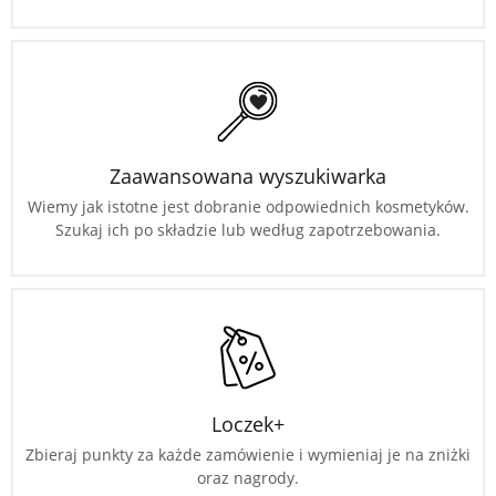
Zaawansowana wyszukiwarka
Wiemy jak istotne jest dobranie odpowiednich kosmetyków.
Szukaj ich po składzie lub według zapotrzebowania.
Loczek+
Zbieraj punkty za każde zamówienie i wymieniaj je na zniżki
oraz nagrody.