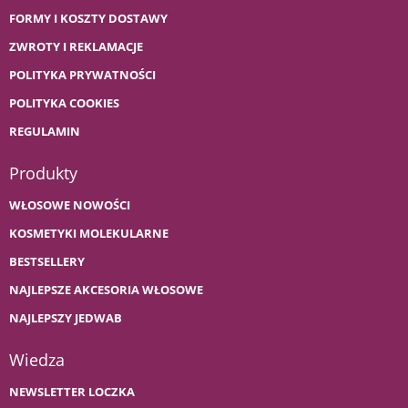
FORMY I KOSZTY DOSTAWY
ZWROTY I REKLAMACJE
POLITYKA PRYWATNOŚCI
POLITYKA COOKIES
REGULAMIN
Produkty
WŁOSOWE NOWOŚCI
KOSMETYKI MOLEKULARNE
BESTSELLERY
NAJLEPSZE AKCESORIA WŁOSOWE
NAJLEPSZY JEDWAB
Wiedza
NEWSLETTER LOCZKA