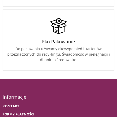
Eko Pakowanie
Do pakowania używamy ekowypełnień i kartonów
przeznaczonych do recyklingu. Świadomość w pielęgnacji i
dbaniu o środowisko.
Informacje
KONTAKT
FORMY PŁATNOŚCI