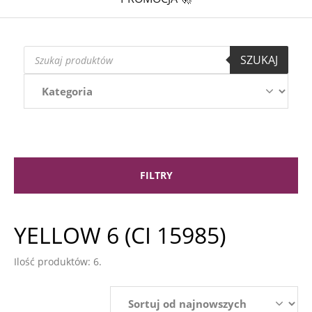
Wyszukiwarka
SZUKAJ
produktów
FILTRY
YELLOW 6 (CI 15985)
Ilość produktów: 6.