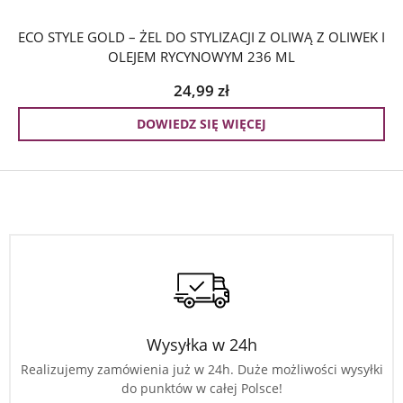
ECO STYLE GOLD – ŻEL DO STYLIZACJI Z OLIWĄ Z OLIWEK I
OLEJEM RYCYNOWYM 236 ML
24,99
zł
DOWIEDZ SIĘ WIĘCEJ
Wysyłka w 24h
Realizujemy zamówienia już w 24h. Duże możliwości wysyłki
do punktów w całej Polsce!