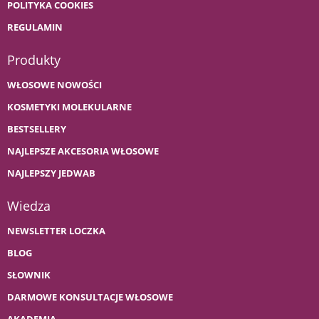
POLITYKA COOKIES
REGULAMIN
Produkty
WŁOSOWE NOWOŚCI
KOSMETYKI MOLEKULARNE
BESTSELLERY
NAJLEPSZE AKCESORIA WŁOSOWE
NAJLEPSZY JEDWAB
Wiedza
NEWSLETTER LOCZKA
BLOG
SŁOWNIK
DARMOWE KONSULTACJE WŁOSOWE