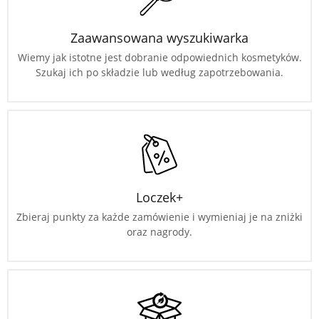
Zaawansowana wyszukiwarka
Wiemy jak istotne jest dobranie odpowiednich kosmetyków.
Szukaj ich po składzie lub według zapotrzebowania.
Loczek+
Zbieraj punkty za każde zamówienie i wymieniaj je na zniżki
oraz nagrody.