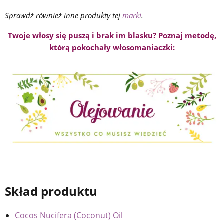
Sprawdź również inne produkty tej
marki
.
Twoje włosy się puszą i brak im blasku? Poznaj metodę,
którą pokochały włosomaniaczki:
Skład produktu
Cocos Nucifera (Coconut) Oil