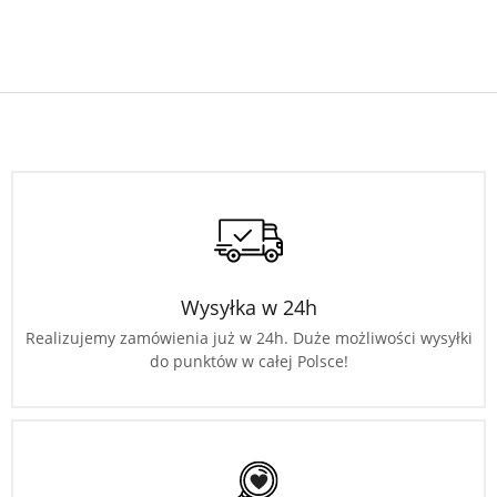
Wysyłka w 24h
Realizujemy zamówienia już w 24h. Duże możliwości wysyłki
do punktów w całej Polsce!