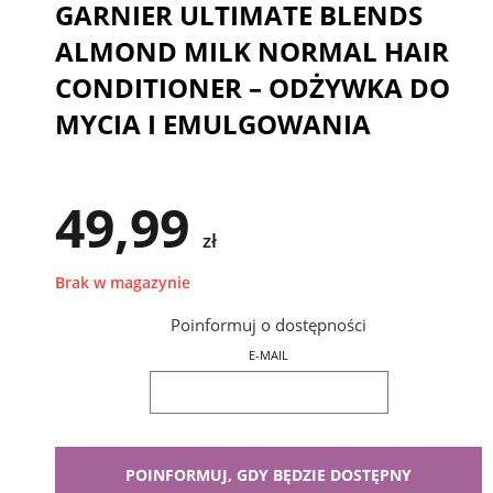
GARNIER ULTIMATE BLENDS
ALMOND MILK NORMAL HAIR
CONDITIONER – ODŻYWKA DO
MYCIA I EMULGOWANIA
49,99
zł
Brak w magazynie
Poinformuj o dostępności
E-MAIL