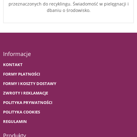
przeznaczonych do recyklingu. Świadomość w pielęgnacji i
dbaniu o środowisko.
Informacje
KONTAKT
FORMY PŁATNOŚCI
FORMY I KOSZTY DOSTAWY
ZWROTY I REKLAMACJE
POLITYKA PRYWATNOŚCI
POLITYKA COOKIES
REGULAMIN
Produkty