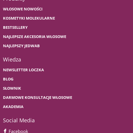
WŁOSOWE NOWOŚCI
KOSMETYKI MOLEKULARNE
BESTSELLERY
NAJLEPSZE AKCESORIA WŁOSOWE
NAJLEPSZY JEDWAB
Wiedza
NEWSLETTER LOCZKA
BLOG
SŁOWNIK
DARMOWE KONSULTACJE WŁOSOWE
AKADEMIA
Social Media
Facebook