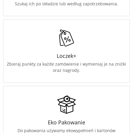
Szukaj ich po składzie lub według zapotrzebowania.
Loczek+
Zbieraj punkty za każde zamówienie i wymieniaj je na zniżki
oraz nagrody.
Eko Pakowanie
Do pakowania używamy ekowypełnień i kartonów