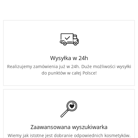
Wysyłka w 24h
Realizujemy zamówienia już w 24h. Duże możliwości wysyłki
do punktów w całej Polsce!
Zaawansowana wyszukiwarka
Wiemy jak istotne jest dobranie odpowiednich kosmetyków.