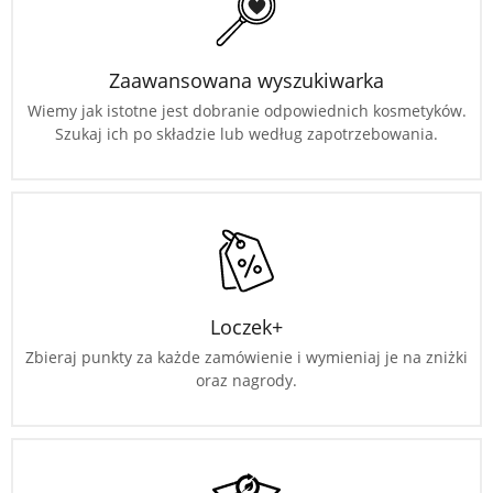
Zaawansowana wyszukiwarka
Wiemy jak istotne jest dobranie odpowiednich kosmetyków.
Szukaj ich po składzie lub według zapotrzebowania.
Loczek+
Zbieraj punkty za każde zamówienie i wymieniaj je na zniżki
oraz nagrody.