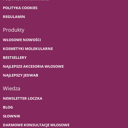
POLITYKA COOKIES
REGULAMIN
Produkty
WŁOSOWE NOWOŚCI
KOSMETYKI MOLEKULARNE
BESTSELLERY
NAJLEPSZE AKCESORIA WŁOSOWE
NAJLEPSZY JEDWAB
Wiedza
NEWSLETTER LOCZKA
BLOG
SŁOWNIK
DARMOWE KONSULTACJE WŁOSOWE