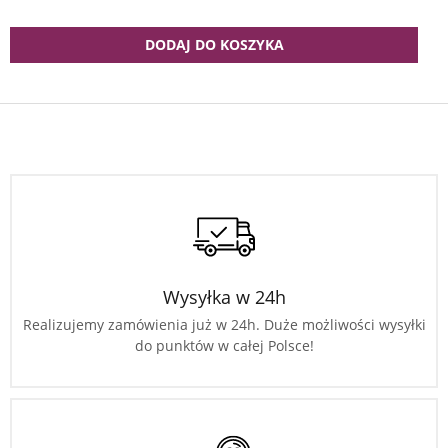
DODAJ DO KOSZYKA
Wysyłka w 24h
Realizujemy zamówienia już w 24h. Duże możliwości wysyłki
do punktów w całej Polsce!