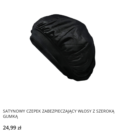
SATYNOWY CZEPEK ZABEZPIECZAJĄCY WŁOSY Z SZEROKĄ
GUMKĄ
24,99
zł