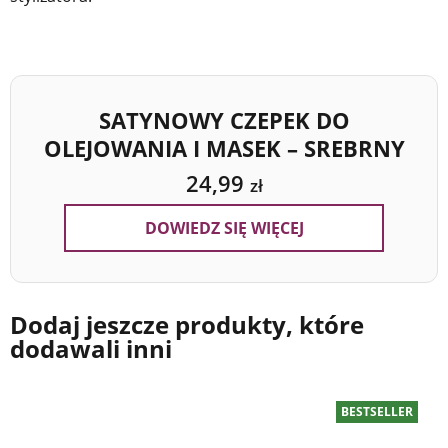
SATYNOWY CZEPEK DO
OLEJOWANIA I MASEK – SREBRNY
24,99
zł
DOWIEDZ SIĘ WIĘCEJ
Dodaj jeszcze produkty, które
dodawali inni
BESTSELLER