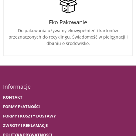
Eko Pakowanie
Do pakowania używamy ekowypełnień i kartonów
przeznaczonych do recyklingu. Świadomość w pielęgnacji i
dbaniu o środowisko.
Informacje
KONTAKT
FORMY PŁATNOŚCI
FORMY I KOSZTY DOSTAWY
ZWROTY I REKLAMACJE
POLITYKA PRYWATNOŚCI