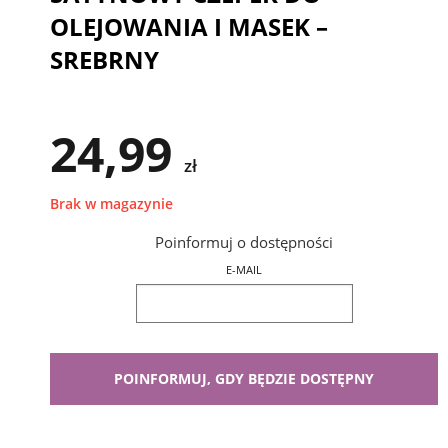
OLEJOWANIA I MASEK –
SREBRNY
24,99
zł
Brak w magazynie
Poinformuj o dostępności
E-MAIL