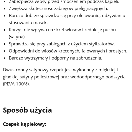
Zabezpiecza włosy przed zmoczeniem podczas kąpieli.
Zwiększa skuteczność zabiegów pielęgnacyjnych.
Bardzo dobrze sprawdza się przy olejowaniu, odżywianiu i
stosowaniu masek.
Korzystnie wpływa na skręt włosów i redukcję puchu
(satyna).
Sprawdza się przy zabiegach z użyciem stylizatorów.
Odpowiedni do włosów kręconych, falowanych i prostych.
Bardzo wytrzymały i odporny na zabrudzenia.
Dwustronny satynowy czepek jest wykonany z miękkiej i
gładkiej satyny poliestrowej oraz wodoodpornego podszycia
(PEVA 100%).
Sposób użycia
Czepek kąpielowy: