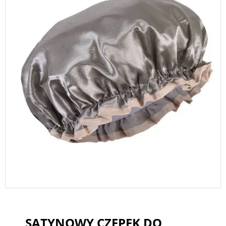
SATYNOWY CZEPEK DO