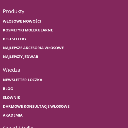
Produkty
WŁOSOWE NOWOŚCI
KOSMETYKI MOLEKULARNE
BESTSELLERY
NAJLEPSZE AKCESORIA WŁOSOWE
NAJLEPSZY JEDWAB
Wiedza
NEWSLETTER LOCZKA
BLOG
SŁOWNIK
DARMOWE KONSULTACJE WŁOSOWE
AKADEMIA