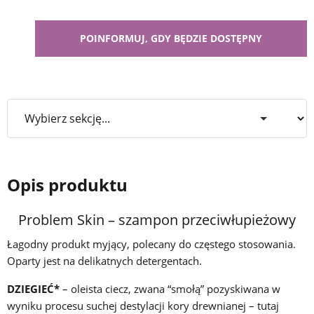
Opis produktu
Problem Skin – szampon przeciwłupieżowy
Łagodny produkt myjący, polecany do częstego stosowania.
Oparty jest na delikatnych detergentach.
DZIEGIEĆ*
– oleista ciecz, zwana “smołą” pozyskiwana w
wyniku procesu suchej destylacji kory drewnianej – tutaj