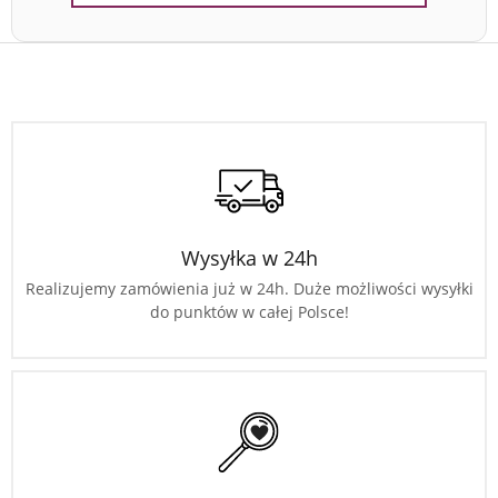
Wysyłka w 24h
Realizujemy zamówienia już w 24h. Duże możliwości wysyłki
do punktów w całej Polsce!