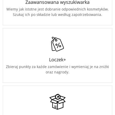
Zaawansowana wyszukiwarka
Wiemy jak istotne jest dobranie odpowiednich kosmetyków.
Szukaj ich po składzie lub według zapotrzebowania.
Loczek+
Zbieraj punkty za każde zamówienie i wymieniaj je na zniżki
oraz nagrody.