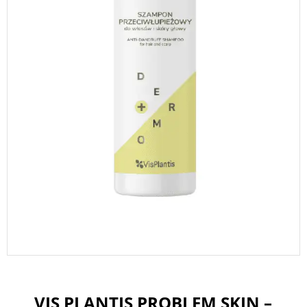
VIS PLANTIS PROBLEM SKIN –