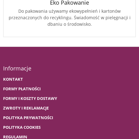
Eko Pakowanie
Do pakowania używamy ekowypełnień i kartonów
przeznaczonych do recyklingu. Świadomość w pielęgnacji i
dbaniu o środowisko.
Informacje
KONTAKT
FORMY PŁATNOŚCI
FORMY I KOSZTY DOSTAWY
ZWROTY I REKLAMACJE
POLITYKA PRYWATNOŚCI
POLITYKA COOKIES
REGULAMIN