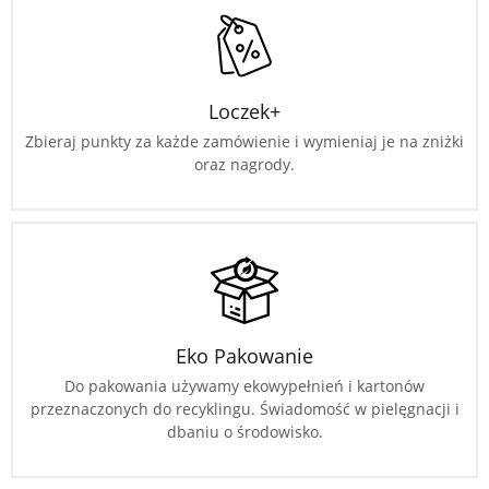
Loczek+
Zbieraj punkty za każde zamówienie i wymieniaj je na zniżki
oraz nagrody.
Eko Pakowanie
Do pakowania używamy ekowypełnień i kartonów
przeznaczonych do recyklingu. Świadomość w pielęgnacji i
dbaniu o środowisko.