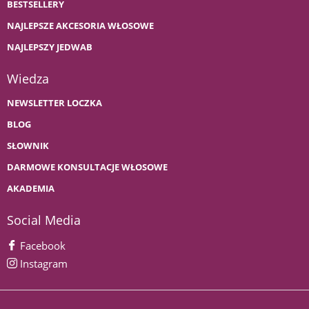
BESTSELLERY
NAJLEPSZE AKCESORIA WŁOSOWE
NAJLEPSZY JEDWAB
Wiedza
NEWSLETTER LOCZKA
BLOG
SŁOWNIK
DARMOWE KONSULTACJE WŁOSOWE
AKADEMIA
Social Media
Facebook
Instagram