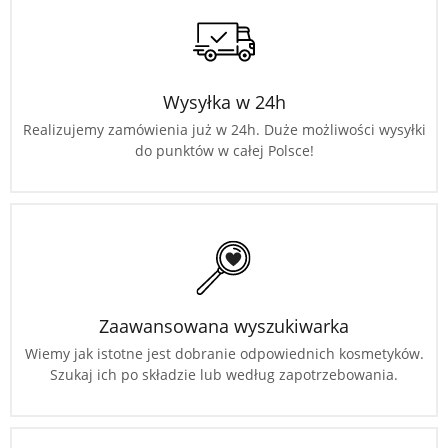
Wysyłka w 24h
Realizujemy zamówienia już w 24h. Duże możliwości wysyłki
do punktów w całej Polsce!
Zaawansowana wyszukiwarka
Wiemy jak istotne jest dobranie odpowiednich kosmetyków.
Szukaj ich po składzie lub według zapotrzebowania.