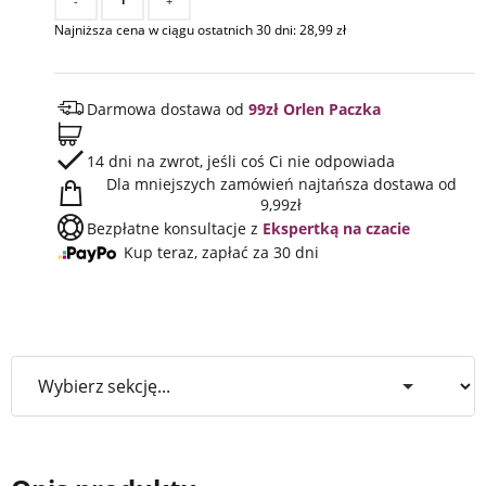
-
+
Najniższa cena w ciągu ostatnich 30 dni:
28,99
zł
Darmowa dostawa od
99zł Orlen Paczka
14 dni na zwrot, jeśli coś Ci nie odpowiada
Dla mniejszych zamówień najtańsza dostawa od
9,99zł
Bezpłatne konsultacje z
Ekspertką na czacie
Kup teraz, zapłać za 30 dni