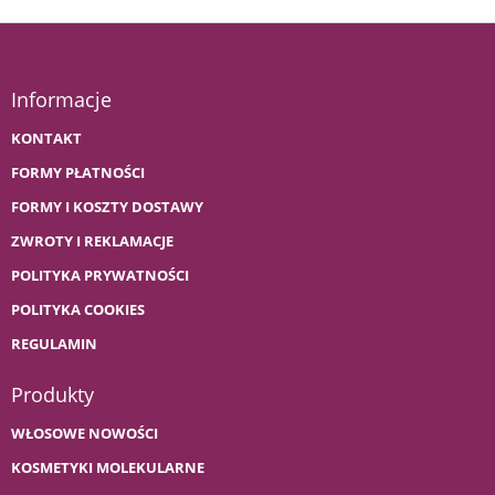
Informacje
KONTAKT
FORMY PŁATNOŚCI
FORMY I KOSZTY DOSTAWY
ZWROTY I REKLAMACJE
POLITYKA PRYWATNOŚCI
POLITYKA COOKIES
REGULAMIN
Produkty
WŁOSOWE NOWOŚCI
KOSMETYKI MOLEKULARNE