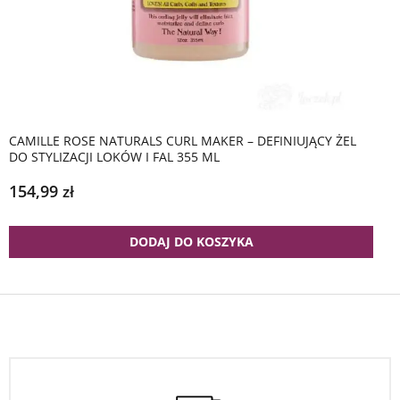
CAMILLE ROSE NATURALS CURL MAKER – DEFINIUJĄCY ŻEL
DO STYLIZACJI LOKÓW I FAL 355 ML
154,99
zł
DODAJ DO KOSZYKA