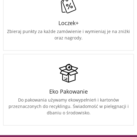
Loczek+
Zbieraj punkty za każde zamówienie i wymieniaj je na zniżki
oraz nagrody.
Eko Pakowanie
Do pakowania używamy ekowypełnień i kartonów
przeznaczonych do recyklingu. Świadomość w pielęgnacji i
dbaniu o środowisko.