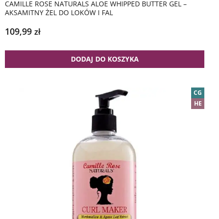
CAMILLE ROSE NATURALS ALOE WHIPPED BUTTER GEL –
AKSAMITNY ŻEL DO LOKÓW I FAL
109,99
zł
DODAJ DO KOSZYKA
CG
HE