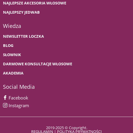
NAJLEPSZE AKCESORIA WŁOSOWE
NAJLEPSZY JEDWAB
Wiedza
NEWSLETTER LOCZKA
BLOG
SŁOWNIK
DARMOWE KONSULTACJE WŁOSOWE
AKADEMIA
Social Media
Facebook
Instagram
2019-2025 © Copyright.
REGULAMIN
|
POLITYKA PRYWATNOŚCI