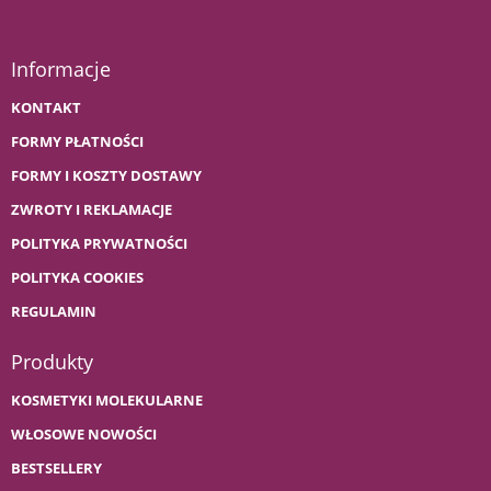
Informacje
KONTAKT
FORMY PŁATNOŚCI
FORMY I KOSZTY DOSTAWY
ZWROTY I REKLAMACJE
POLITYKA PRYWATNOŚCI
POLITYKA COOKIES
REGULAMIN
Produkty
KOSMETYKI MOLEKULARNE
WŁOSOWE NOWOŚCI
BESTSELLERY