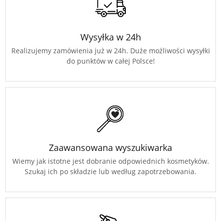
Wysyłka w 24h
Realizujemy zamówienia już w 24h. Duże możliwości wysyłki
do punktów w całej Polsce!
Zaawansowana wyszukiwarka
Wiemy jak istotne jest dobranie odpowiednich kosmetyków.
Szukaj ich po składzie lub według zapotrzebowania.