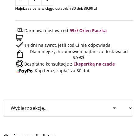
-
+
Najniższa cena w ciągu ostatnich 30 dni:
89,99
zł
Darmowa dostawa od
99zł Orlen Paczka
14 dni na zwrot, jeśli coś Ci nie odpowiada
Dla mniejszych zamówień najtańsza dostawa od
9,99zł
Bezpłatne konsultacje z
Ekspertką na czacie
Kup teraz, zapłać za 30 dni