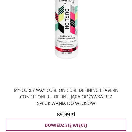
MY CURLY WAY CURL ON CURL DEFINING LEAVE-IN
CONDITIONER – DEFINIUJĄCA ODŻYWKA BEZ
SPŁUKIWANIA DO WŁOSÓW
89,99
zł
DOWIEDZ SIĘ WIĘCEJ