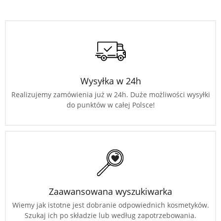
Wysyłka w 24h
Realizujemy zamówienia już w 24h. Duże możliwości wysyłki
do punktów w całej Polsce!
Zaawansowana wyszukiwarka
Wiemy jak istotne jest dobranie odpowiednich kosmetyków.
Szukaj ich po składzie lub według zapotrzebowania.