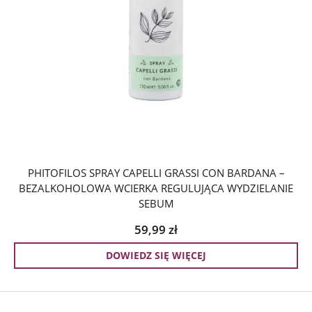
PHITOFILOS SPRAY CAPELLI GRASSI CON BARDANA –
BEZALKOHOLOWA WCIERKA REGULUJĄCA WYDZIELANIE
SEBUM
59,99
zł
DOWIEDZ SIĘ WIĘCEJ