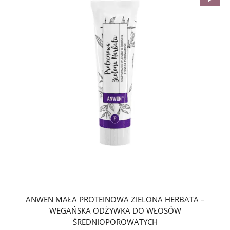
ANWEN MAŁA PROTEINOWA ZIELONA HERBATA –
WEGAŃSKA ODŻYWKA DO WŁOSÓW
ŚREDNIOPOROWATYCH