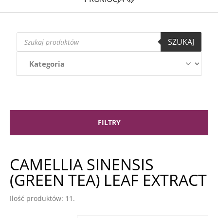
Wyszukiwarka
SZUKAJ
produktów
FILTRY
CAMELLIA SINENSIS
(GREEN TEA) LEAF EXTRACT
Ilość produktów: 11.