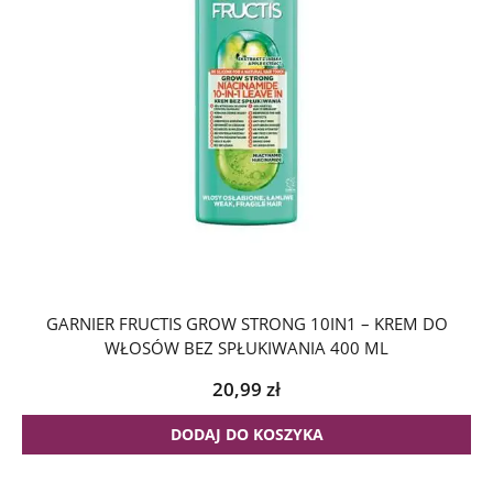
GARNIER FRUCTIS GROW STRONG 10IN1 – KREM DO
WŁOSÓW BEZ SPŁUKIWANIA 400 ML
20,99
zł
DODAJ DO KOSZYKA