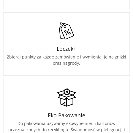
Loczek+
Zbieraj punkty za każde zamówienie i wymieniaj je na zniżki
oraz nagrody.
Eko Pakowanie
Do pakowania używamy ekowypełnień i kartonów
przeznaczonych do recyklingu. Świadomość w pielęgnacji i