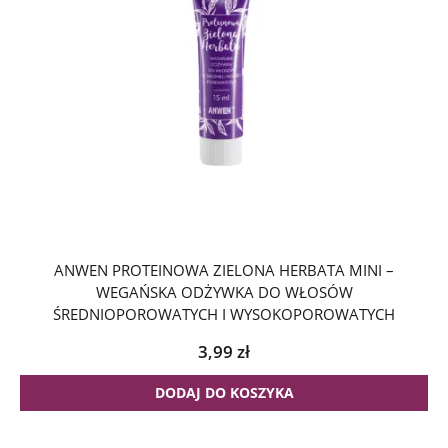
ANWEN PROTEINOWA ZIELONA HERBATA MINI –
WEGAŃSKA ODŻYWKA DO WŁOSÓW
ŚREDNIOPOROWATYCH I WYSOKOPOROWATYCH
3,99
zł
DODAJ DO KOSZYKA