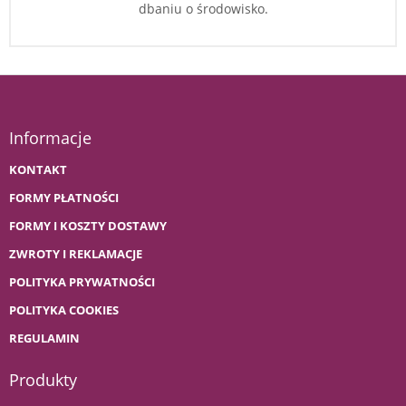
dbaniu o środowisko.
Informacje
KONTAKT
FORMY PŁATNOŚCI
FORMY I KOSZTY DOSTAWY
ZWROTY I REKLAMACJE
POLITYKA PRYWATNOŚCI
POLITYKA COOKIES
REGULAMIN
Produkty