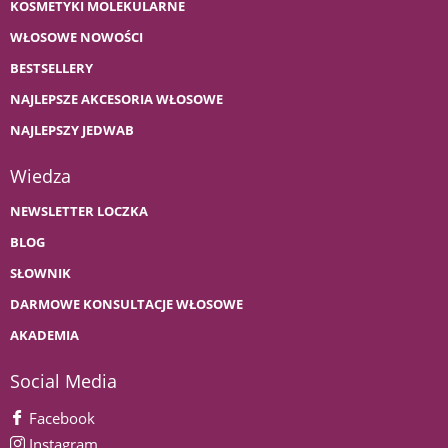
KOSMETYKI MOLEKULARNE
WŁOSOWE NOWOŚCI
BESTSELLERY
NAJLEPSZE AKCESORIA WŁOSOWE
NAJLEPSZY JEDWAB
Wiedza
NEWSLETTER LOCZKA
BLOG
SŁOWNIK
DARMOWE KONSULTACJE WŁOSOWE
AKADEMIA
Social Media
Facebook
Instagram