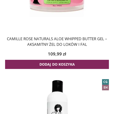
CAMILLE ROSE NATURALS ALOE WHIPPED BUTTER GEL –
AKSAMITNY ŻEL DO LOKÓW I FAL
109,99
zł
DODAJ DO KOSZYKA
CG
EH