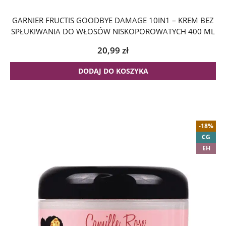
GARNIER FRUCTIS GOODBYE DAMAGE 10IN1 – KREM BEZ
SPŁUKIWANIA DO WŁOSÓW NISKOPOROWATYCH 400 ML
20,99
zł
DODAJ DO KOSZYKA
-18%
CG
EH