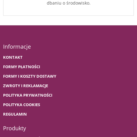
dbaniu o środowisko.
Informacje
KONTAKT
FORMY PŁATNOŚCI
FORMY I KOSZTY DOSTAWY
ZWROTY I REKLAMACJE
POLITYKA PRYWATNOŚCI
POLITYKA COOKIES
REGULAMIN
Produkty