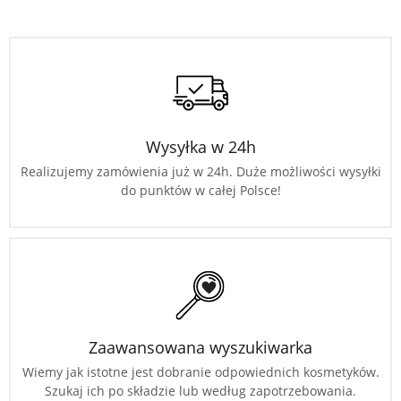
Wysyłka w 24h
Realizujemy zamówienia już w 24h. Duże możliwości wysyłki
do punktów w całej Polsce!
Zaawansowana wyszukiwarka
Wiemy jak istotne jest dobranie odpowiednich kosmetyków.
Szukaj ich po składzie lub według zapotrzebowania.