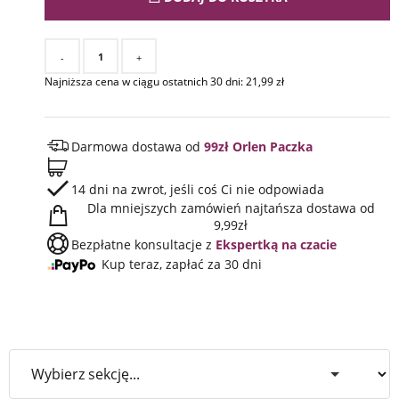
-
+
Najniższa cena w ciągu ostatnich 30 dni:
21,99
zł
Darmowa dostawa od
99zł Orlen Paczka
14 dni na zwrot, jeśli coś Ci nie odpowiada
Dla mniejszych zamówień najtańsza dostawa od
9,99zł
Bezpłatne konsultacje z
Ekspertką na czacie
Kup teraz, zapłać za 30 dni