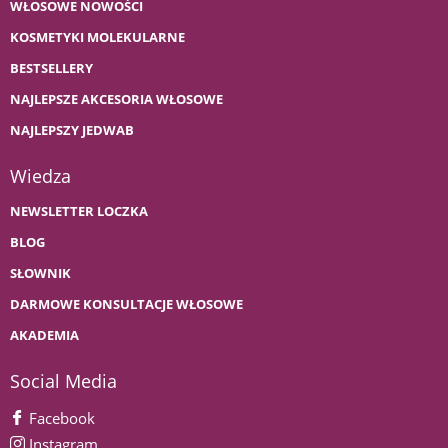
WŁOSOWE NOWOŚCI
KOSMETYKI MOLEKULARNE
BESTSELLERY
NAJLEPSZE AKCESORIA WŁOSOWE
NAJLEPSZY JEDWAB
Wiedza
NEWSLETTER LOCZKA
BLOG
SŁOWNIK
DARMOWE KONSULTACJE WŁOSOWE
AKADEMIA
Social Media
Facebook
Instagram