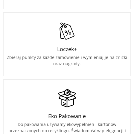
Loczek+
Zbieraj punkty za każde zamówienie i wymieniaj je na zniżki
oraz nagrody.
Eko Pakowanie
Do pakowania używamy ekowypełnień i kartonów
przeznaczonych do recyklingu. Świadomość w pielęgnacji i