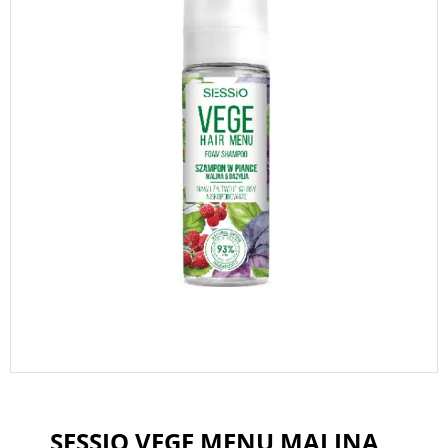
SESSIO VEGE MENU MALINA