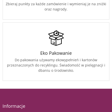
Zbieraj punkty za każde zamówienie i wymieniaj je na zniżki
oraz nagrody.
Eko Pakowanie
Do pakowania używamy ekowypełnień i kartonów
przeznaczonych do recyklingu. Świadomość w pielęgnacji i
dbaniu o środowisko.
Informacje