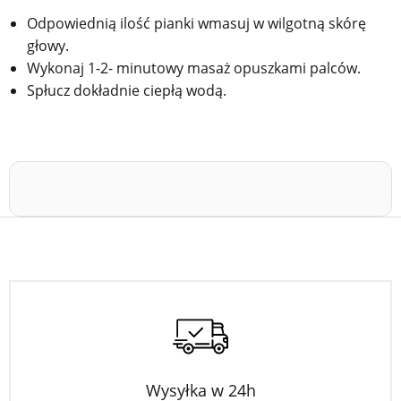
Odpowiednią ilość pianki wmasuj w wilgotną skórę
głowy.
Wykonaj 1-2- minutowy masaż opuszkami palców.
Spłucz dokładnie ciepłą wodą.
Wysyłka w 24h