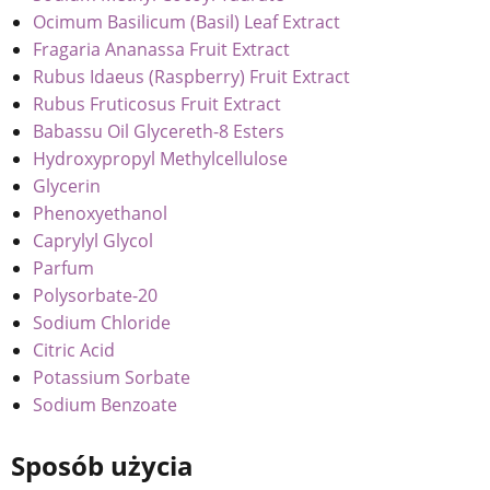
Ocimum Basilicum (Basil) Leaf Extract
Fragaria Ananassa Fruit Extract
Rubus Idaeus (Raspberry) Fruit Extract
Rubus Fruticosus Fruit Extract
Babassu Oil Glycereth-8 Esters
Hydroxypropyl Methylcellulose
Glycerin
Phenoxyethanol
Caprylyl Glycol
Parfum
Polysorbate-20
Sodium Chloride
Citric Acid
Potassium Sorbate
Sodium Benzoate
Sposób użycia