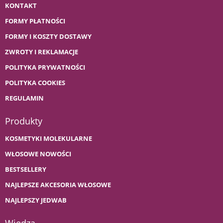
KONTAKT
FORMY PŁATNOŚCI
FORMY I KOSZTY DOSTAWY
ZWROTY I REKLAMACJE
POLITYKA PRYWATNOŚCI
POLITYKA COOKIES
REGULAMIN
Produkty
KOSMETYKI MOLEKULARNE
WŁOSOWE NOWOŚCI
BESTSELLERY
NAJLEPSZE AKCESORIA WŁOSOWE
NAJLEPSZY JEDWAB