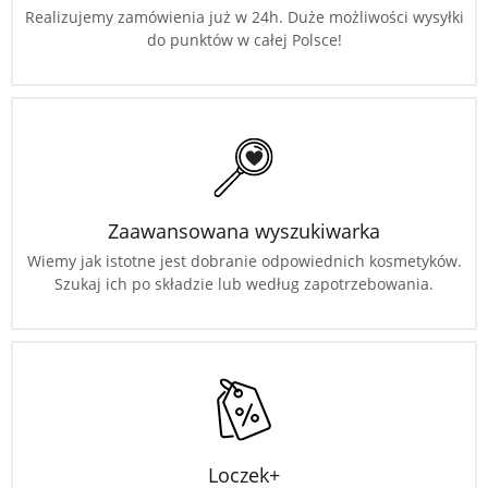
Realizujemy zamówienia już w 24h. Duże możliwości wysyłki
do punktów w całej Polsce!
Zaawansowana wyszukiwarka
Wiemy jak istotne jest dobranie odpowiednich kosmetyków.
Szukaj ich po składzie lub według zapotrzebowania.
Loczek+