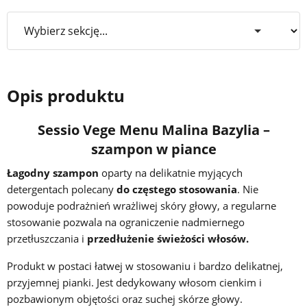
Opis produktu
Sessio Vege Menu Malina Bazylia –
szampon w piance
Łagodny szampon
oparty na delikatnie myjących
detergentach polecany
do częstego stosowania
. Nie
powoduje podrażnień wrażliwej skóry głowy, a regularne
stosowanie pozwala na ograniczenie nadmiernego
przetłuszczania i
przedłużenie świeżości włosów.
Produkt w postaci łatwej w stosowaniu i bardzo delikatnej,
przyjemnej pianki. Jest dedykowany włosom cienkim i
pozbawionym objętości oraz suchej skórze głowy.