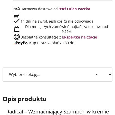
Darmowa dostawa od
99zł Orlen Paczka
14 dni na zwrot, jeśli coś Ci nie odpowiada
Dla mniejszych zamówień najtańsza dostawa od
9,99zł
Bezpłatne konsultacje z
Ekspertką na czacie
Kup teraz, zapłać za 30 dni
Opis produktu
Radical – Wzmacniający Szampon w kremie