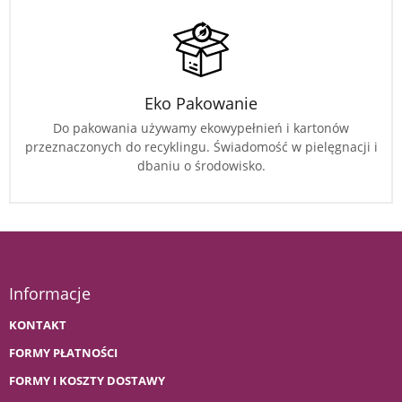
Eko Pakowanie
Do pakowania używamy ekowypełnień i kartonów
przeznaczonych do recyklingu. Świadomość w pielęgnacji i
dbaniu o środowisko.
Informacje
KONTAKT
FORMY PŁATNOŚCI
FORMY I KOSZTY DOSTAWY