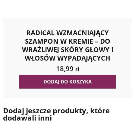
RADICAL WZMACNIAJĄCY
SZAMPON W KREMIE – DO
WRAŻLIWEJ SKÓRY GŁOWY I
WŁOSÓW WYPADAJĄCYCH
18,99
zł
DODAJ DO KOSZYKA
Dodaj jeszcze produkty, które
dodawali inni