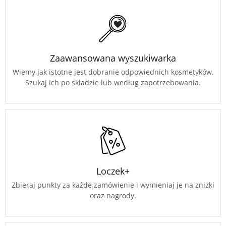
Zaawansowana wyszukiwarka
Wiemy jak istotne jest dobranie odpowiednich kosmetyków.
Szukaj ich po składzie lub według zapotrzebowania.
Loczek+
Zbieraj punkty za każde zamówienie i wymieniaj je na zniżki
oraz nagrody.