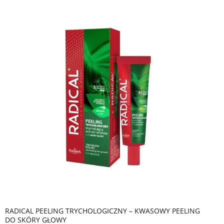
RADICAL PEELING TRYCHOLOGICZNY – KWASOWY PEELING
DO SKÓRY GŁOWY