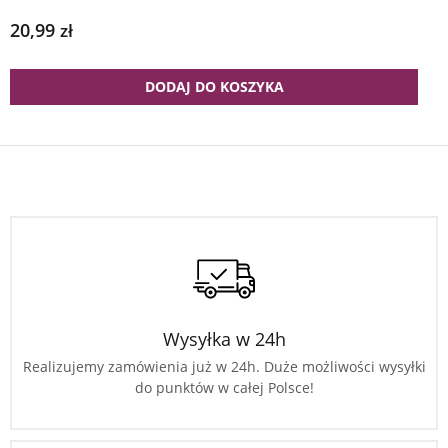
20,99
zł
DODAJ DO KOSZYKA
Wysyłka w 24h
Realizujemy zamówienia już w 24h. Duże możliwości wysyłki
do punktów w całej Polsce!