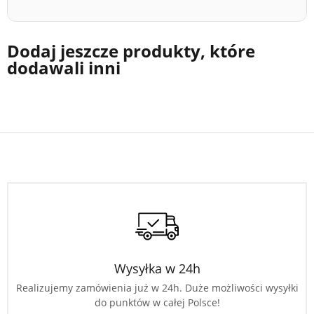
Dodaj jeszcze produkty, które
dodawali inni
Wysyłka w 24h
Realizujemy zamówienia już w 24h. Duże możliwości wysyłki
do punktów w całej Polsce!