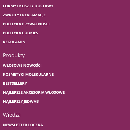
FORMY I KOSZTY DOSTAWY
ZWROTY I REKLAMACJE
POLITYKA PRYWATNOŚCI
POLITYKA COOKIES
REGULAMIN
Produkty
WŁOSOWE NOWOŚCI
KOSMETYKI MOLEKULARNE
BESTSELLERY
NAJLEPSZE AKCESORIA WŁOSOWE
NAJLEPSZY JEDWAB
Wiedza
NEWSLETTER LOCZKA