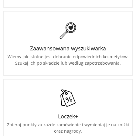
Zaawansowana wyszukiwarka
Wiemy jak istotne jest dobranie odpowiednich kosmetyków.
Szukaj ich po składzie lub według zapotrzebowania.
Loczek+
Zbieraj punkty za każde zamówienie i wymieniaj je na zniżki
oraz nagrody.