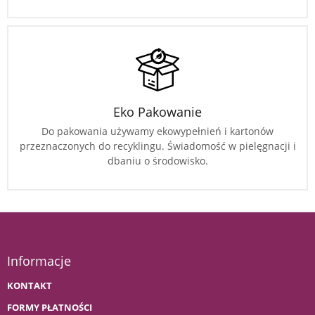
Eko Pakowanie
Do pakowania używamy ekowypełnień i kartonów
przeznaczonych do recyklingu. Świadomość w pielęgnacji i
dbaniu o środowisko.
Informacje
KONTAKT
FORMY PŁATNOŚCI