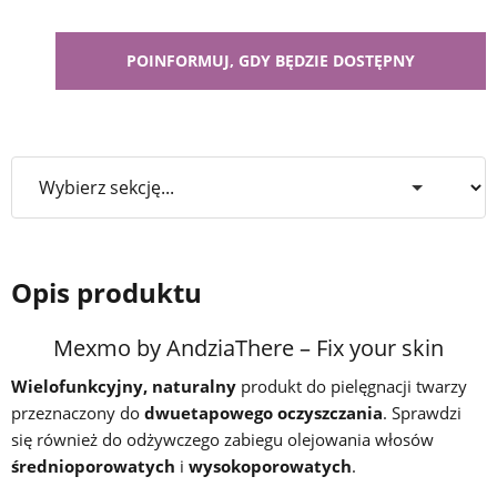
Opis produktu
Mexmo by AndziaThere – Fix your skin
Wielofunkcyjny, naturalny
produkt do pielęgnacji twarzy
przeznaczony do
dwuetapowego oczyszczania
. Sprawdzi
się również do odżywczego zabiegu olejowania włosów
średnioporowatych
i
wysokoporowatych
.