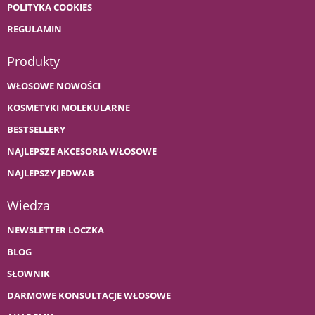
POLITYKA COOKIES
REGULAMIN
Produkty
WŁOSOWE NOWOŚCI
KOSMETYKI MOLEKULARNE
BESTSELLERY
NAJLEPSZE AKCESORIA WŁOSOWE
NAJLEPSZY JEDWAB
Wiedza
NEWSLETTER LOCZKA
BLOG
SŁOWNIK
DARMOWE KONSULTACJE WŁOSOWE