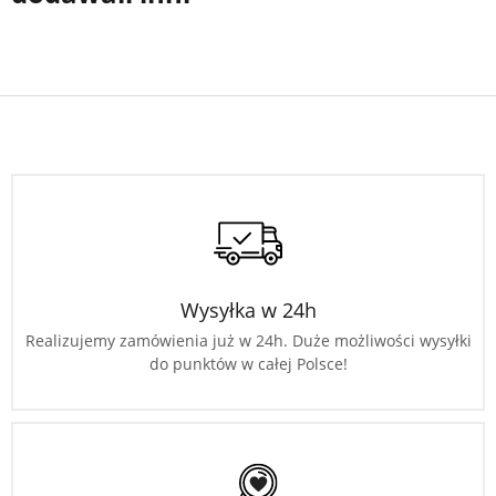
Wysyłka w 24h
Realizujemy zamówienia już w 24h. Duże możliwości wysyłki
do punktów w całej Polsce!