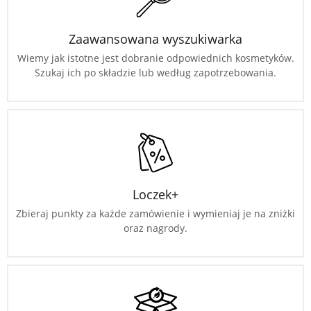
Zaawansowana wyszukiwarka
Wiemy jak istotne jest dobranie odpowiednich kosmetyków.
Szukaj ich po składzie lub według zapotrzebowania.
Loczek+
Zbieraj punkty za każde zamówienie i wymieniaj je na zniżki
oraz nagrody.