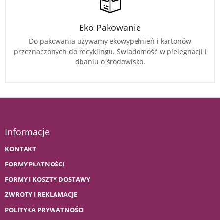
Eko Pakowanie
Do pakowania używamy ekowypełnień i kartonów
przeznaczonych do recyklingu. Świadomość w pielęgnacji i
dbaniu o środowisko.
Informacje
KONTAKT
FORMY PŁATNOŚCI
FORMY I KOSZTY DOSTAWY
ZWROTY I REKLAMACJE
POLITYKA PRYWATNOŚCI