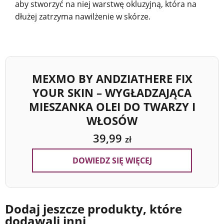
aby stworzyć na niej warstwę okluzyjną, która na
dłużej zatrzyma nawilżenie w skórze.
MEXMO BY ANDZIATHERE FIX
YOUR SKIN – WYGŁADZAJĄCA
MIESZANKA OLEI DO TWARZY I
WŁOSÓW
39,99
zł
DOWIEDZ SIĘ WIĘCEJ
Dodaj jeszcze produkty, które
dodawali inni