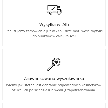
Wysyłka w 24h
Realizujemy zamówienia już w 24h. Duże możliwości wysyłki
do punktów w całej Polsce!
Zaawansowana wyszukiwarka
Wiemy jak istotne jest dobranie odpowiednich kosmetyków.
Szukaj ich po składzie lub według zapotrzebowania.