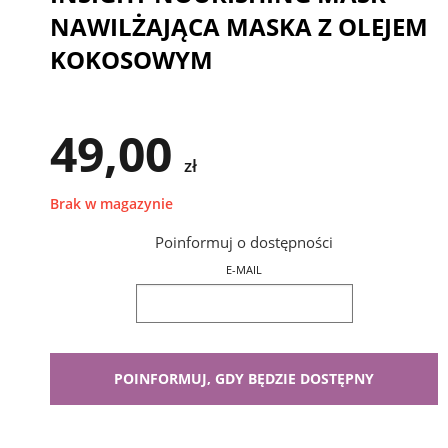
NAWILŻAJĄCA MASKA Z OLEJEM
KOKOSOWYM
49,00
zł
Brak w magazynie
Poinformuj o dostępności
E-MAIL