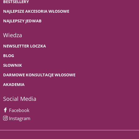
BESTSELLERY
NAJLEPSZE AKCESORIA WŁOSOWE
NAJLEPSZY JEDWAB
Wiedza
NEWSLETTER LOCZKA
BLOG
SŁOWNIK
DARMOWE KONSULTACJE WŁOSOWE
AKADEMIA
Social Media
Facebook
Instagram