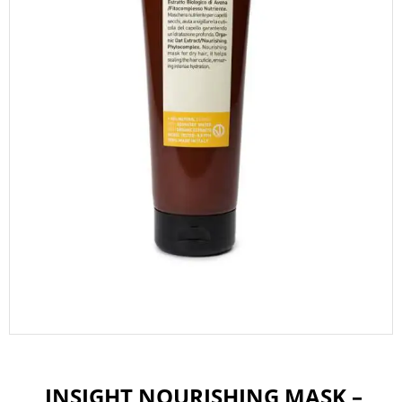
INSIGHT NOURISHING MASK –