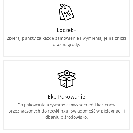
Loczek+
Zbieraj punkty za każde zamówienie i wymieniaj je na zniżki
oraz nagrody.
Eko Pakowanie
Do pakowania używamy ekowypełnień i kartonów
przeznaczonych do recyklingu. Świadomość w pielęgnacji i
dbaniu o środowisko.