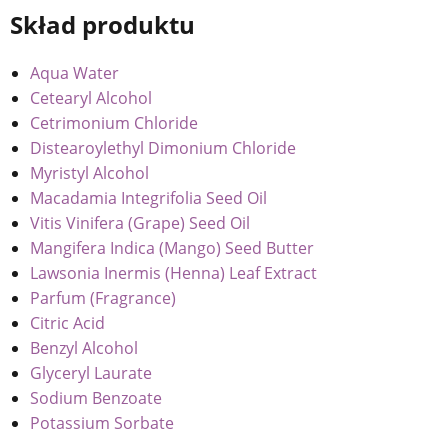
Skład produktu
Aqua Water
Cetearyl Alcohol
Cetrimonium Chloride
Distearoylethyl Dimonium Chloride
Myristyl Alcohol
Macadamia Integrifolia Seed Oil
Vitis Vinifera (Grape) Seed Oil
Mangifera Indica (Mango) Seed Butter
Lawsonia Inermis (Henna) Leaf Extract
Parfum (Fragrance)
Citric Acid
Benzyl Alcohol
Glyceryl Laurate
Sodium Benzoate
Potassium Sorbate