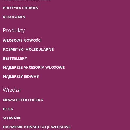
POLITYKA COOKIES
REGULAMIN
Produkty
WŁOSOWE NOWOŚCI
KOSMETYKI MOLEKULARNE
BESTSELLERY
NAJLEPSZE AKCESORIA WŁOSOWE
NAJLEPSZY JEDWAB
Wiedza
NEWSLETTER LOCZKA
BLOG
SŁOWNIK
DARMOWE KONSULTACJE WŁOSOWE