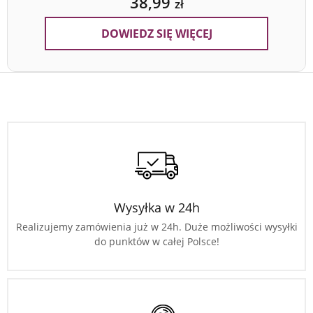
38,99
zł
DOWIEDZ SIĘ WIĘCEJ
Wysyłka w 24h
Realizujemy zamówienia już w 24h. Duże możliwości wysyłki
do punktów w całej Polsce!