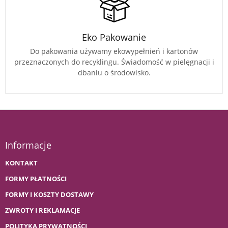
Eko Pakowanie
Do pakowania używamy ekowypełnień i kartonów
przeznaczonych do recyklingu. Świadomość w pielęgnacji i
dbaniu o środowisko.
Informacje
KONTAKT
FORMY PŁATNOŚCI
FORMY I KOSZTY DOSTAWY
ZWROTY I REKLAMACJE
POLITYKA PRYWATNOŚCI