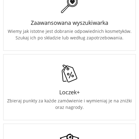
Zaawansowana wyszukiwarka
Wiemy jak istotne jest dobranie odpowiednich kosmetyków.
Szukaj ich po składzie lub według zapotrzebowania.
Loczek+
Zbieraj punkty za każde zamówienie i wymieniaj je na zniżki
oraz nagrody.