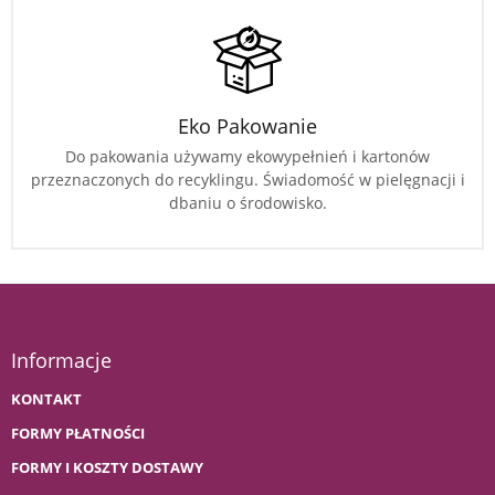
Eko Pakowanie
Do pakowania używamy ekowypełnień i kartonów
przeznaczonych do recyklingu. Świadomość w pielęgnacji i
dbaniu o środowisko.
Informacje
KONTAKT
FORMY PŁATNOŚCI
FORMY I KOSZTY DOSTAWY