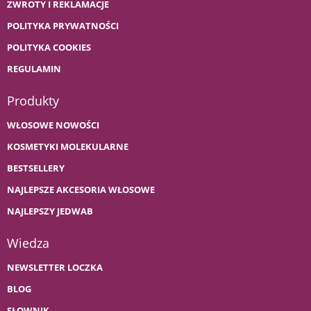
ZWROTY I REKLAMACJE
POLITYKA PRYWATNOŚCI
POLITYKA COOKIES
REGULAMIN
Produkty
WŁOSOWE NOWOŚCI
KOSMETYKI MOLEKULARNE
BESTSELLERY
NAJLEPSZE AKCESORIA WŁOSOWE
NAJLEPSZY JEDWAB
Wiedza
NEWSLETTER LOCZKA
BLOG
SŁOWNIK