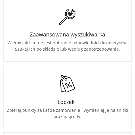
Zaawansowana wyszukiwarka
Wiemy jak istotne jest dobranie odpowiednich kosmetyków.
Szukaj ich po składzie lub według zapotrzebowania.
Loczek+
Zbieraj punkty za każde zamówienie i wymieniaj je na zniżki
oraz nagrody.