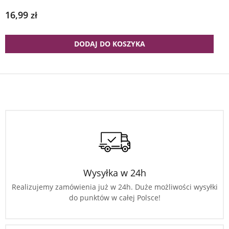
16,99
zł
DODAJ DO KOSZYKA
Wysyłka w 24h
Realizujemy zamówienia już w 24h. Duże możliwości wysyłki
do punktów w całej Polsce!