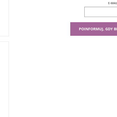
E-MAI