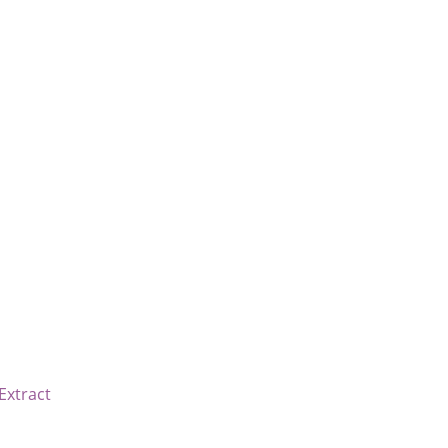
Extract