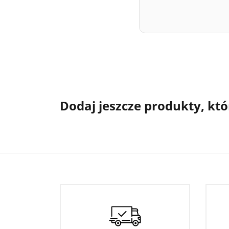
Dodaj jeszcze produkty, któ