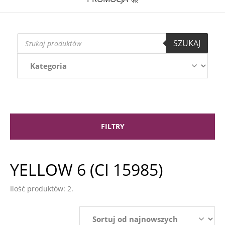
Wyszukiwarka
SZUKAJ
produktów
FILTRY
YELLOW 6 (CI 15985)
Ilość produktów: 2.