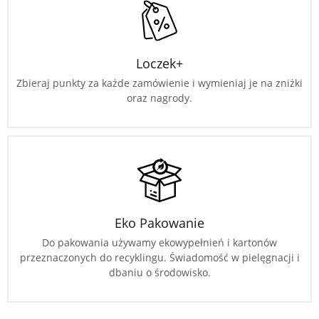
Loczek+
Zbieraj punkty za każde zamówienie i wymieniaj je na zniżki
oraz nagrody.
Eko Pakowanie
Do pakowania używamy ekowypełnień i kartonów
przeznaczonych do recyklingu. Świadomość w pielęgnacji i
dbaniu o środowisko.