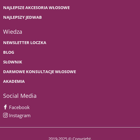
NAJLEPSZE AKCESORIA WŁOSOWE
NAJLEPSZY JEDWAB
Wiedza
NEWSLETTER LOCZKA
BLOG
SŁOWNIK
DARMOWE KONSULTACJE WŁOSOWE
AKADEMIA
Social Media
Facebook
Instagram
2019-2025 © Copyright.