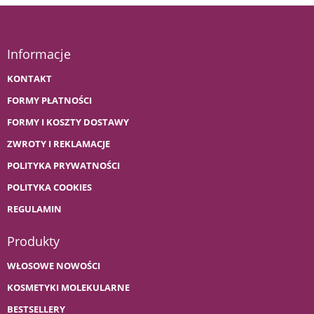
Informacje
KONTAKT
FORMY PŁATNOŚCI
FORMY I KOSZTY DOSTAWY
ZWROTY I REKLAMACJE
POLITYKA PRYWATNOŚCI
POLITYKA COOKIES
REGULAMIN
Produkty
WŁOSOWE NOWOŚCI
KOSMETYKI MOLEKULARNE
BESTSELLERY