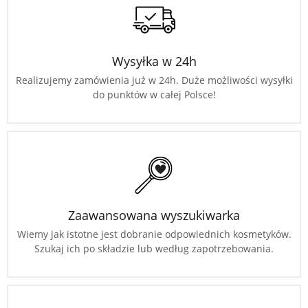
Wysyłka w 24h
Realizujemy zamówienia już w 24h. Duże możliwości wysyłki
do punktów w całej Polsce!
Zaawansowana wyszukiwarka
Wiemy jak istotne jest dobranie odpowiednich kosmetyków.
Szukaj ich po składzie lub według zapotrzebowania.