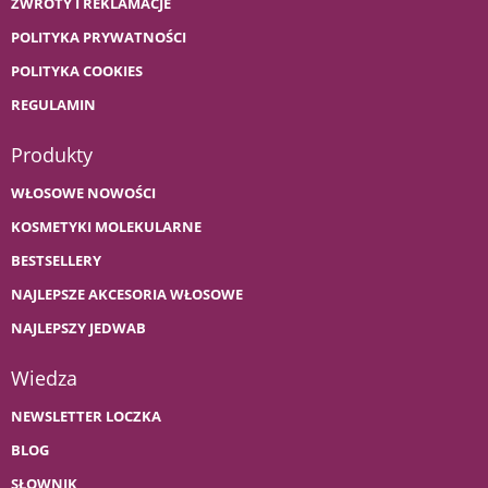
ZWROTY I REKLAMACJE
POLITYKA PRYWATNOŚCI
POLITYKA COOKIES
REGULAMIN
Produkty
WŁOSOWE NOWOŚCI
KOSMETYKI MOLEKULARNE
BESTSELLERY
NAJLEPSZE AKCESORIA WŁOSOWE
NAJLEPSZY JEDWAB
Wiedza
NEWSLETTER LOCZKA
BLOG
SŁOWNIK