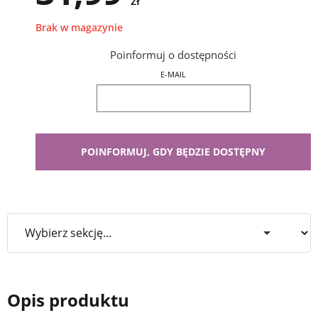
zł
Brak w magazynie
Poinformuj o dostępności
E-MAIL
Opis produktu