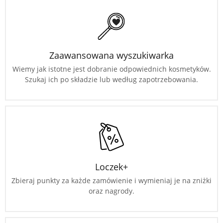
Zaawansowana wyszukiwarka
Wiemy jak istotne jest dobranie odpowiednich kosmetyków.
Szukaj ich po składzie lub według zapotrzebowania.
Loczek+
Zbieraj punkty za każde zamówienie i wymieniaj je na zniżki
oraz nagrody.