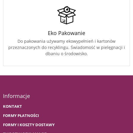
Eko Pakowanie
Do pakowania używamy ekowypełnień i kartonów
przeznaczonych do recyklingu. Świadomość w pielęgnacji i
dbaniu o środowisko.
Informacje
KONTAKT
FORMY PŁATNOŚCI
FORMY I KOSZTY DOSTAWY