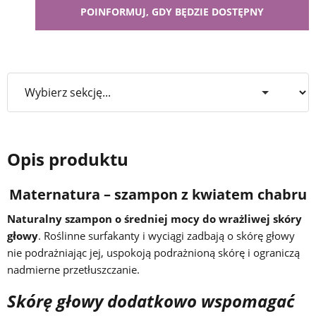
Opis produktu
Maternatura – szampon z kwiatem chabru
Naturalny szampon o średniej mocy do wrażliwej skóry
głowy
. Roślinne surfakanty i wyciągi zadbają o skórę głowy
nie podrażniając jej, uspokoją podrażnioną skórę i ograniczą
nadmierne przetłuszczanie.
Skórę głowy dodatkowo wspomagać