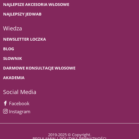
NAJLEPSZE AKCESORIA WŁOSOWE
NAJLEPSZY JEDWAB
Wiedza
NEWSLETTER LOCZKA
BLOG
SŁOWNIK
DARMOWE KONSULTACJE WŁOSOWE
AKADEMIA
Social Media
Facebook
Instagram
2019-2025 © Copyright.
REGULAMIN
|
POLITYKA PRYWATNOŚCI