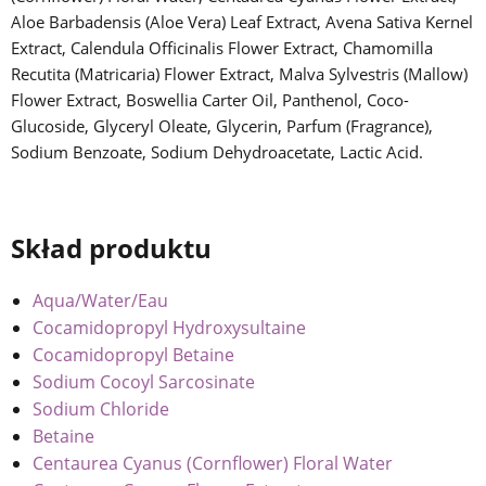
Aloe Barbadensis (Aloe Vera) Leaf Extract, Avena Sativa Kernel
Extract, Calendula Officinalis Flower Extract, Chamomilla
Recutita (Matricaria) Flower Extract, Malva Sylvestris (Mallow)
Flower Extract, Boswellia Carter Oil, Panthenol, Coco-
Glucoside, Glyceryl Oleate, Glycerin, Parfum (Fragrance),
Sodium Benzoate, Sodium Dehydroacetate, Lactic Acid.
Skład produktu
Aqua/Water/Eau
Cocamidopropyl Hydroxysultaine
Cocamidopropyl Betaine
Sodium Cocoyl Sarcosinate
Sodium Chloride
Betaine
Centaurea Cyanus (Cornflower) Floral Water