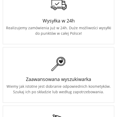
Wysyłka w 24h
Realizujemy zamówienia już w 24h. Duże możliwości wysyłki
do punktów w całej Polsce!
Zaawansowana wyszukiwarka
Wiemy jak istotne jest dobranie odpowiednich kosmetyków.
Szukaj ich po składzie lub według zapotrzebowania.