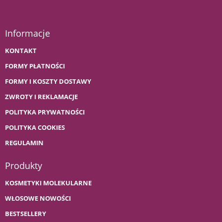
Informacje
KONTAKT
FORMY PŁATNOŚCI
FORMY I KOSZTY DOSTAWY
ZWROTY I REKLAMACJE
POLITYKA PRYWATNOŚCI
POLITYKA COOKIES
REGULAMIN
Produkty
KOSMETYKI MOLEKULARNE
WŁOSOWE NOWOŚCI
BESTSELLERY