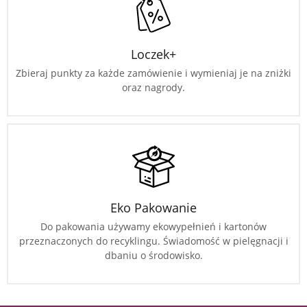
Loczek+
Zbieraj punkty za każde zamówienie i wymieniaj je na zniżki
oraz nagrody.
Eko Pakowanie
Do pakowania używamy ekowypełnień i kartonów
przeznaczonych do recyklingu. Świadomość w pielęgnacji i
dbaniu o środowisko.