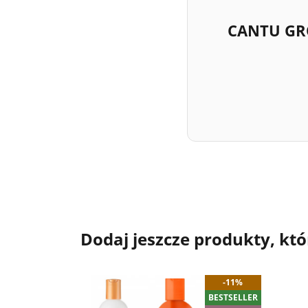
CANTU GR
Dodaj jeszcze produkty, któ
-11%
BESTSELLER