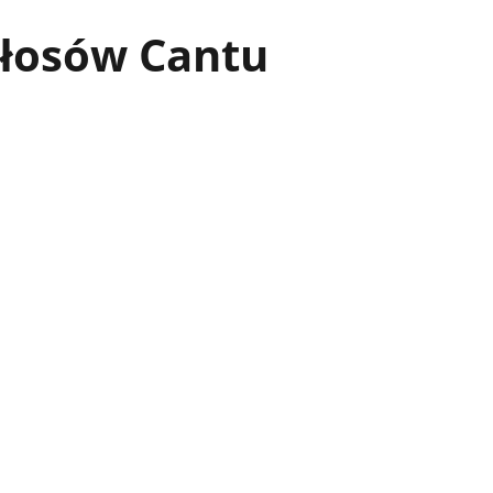
włosów Cantu