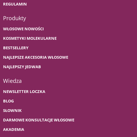
REGULAMIN
Produkty
WŁOSOWE NOWOŚCI
KOSMETYKI MOLEKULARNE
BESTSELLERY
NAJLEPSZE AKCESORIA WŁOSOWE
NAJLEPSZY JEDWAB
Wiedza
NEWSLETTER LOCZKA
BLOG
SŁOWNIK
DARMOWE KONSULTACJE WŁOSOWE
AKADEMIA