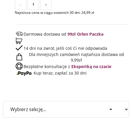
-
+
Najniższa cena w ciągu ostatnich 30 dni:
24,99
zł
Darmowa dostawa od
99zł Orlen Paczka
14 dni na zwrot, jeśli coś Ci nie odpowiada
Dla mniejszych zamówień najtańsza dostawa od
9,99zł
Bezpłatne konsultacje z
Ekspertką na czacie
Kup teraz, zapłać za 30 dni