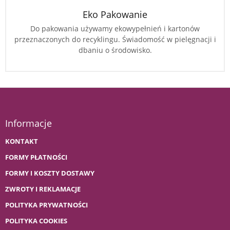
Eko Pakowanie
Do pakowania używamy ekowypełnień i kartonów
przeznaczonych do recyklingu. Świadomość w pielęgnacji i
dbaniu o środowisko.
Informacje
KONTAKT
FORMY PŁATNOŚCI
FORMY I KOSZTY DOSTAWY
ZWROTY I REKLAMACJE
POLITYKA PRYWATNOŚCI
POLITYKA COOKIES