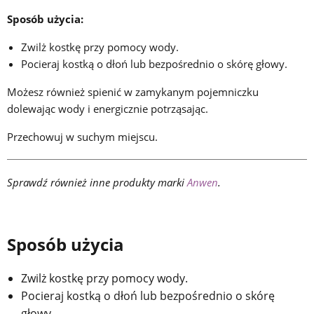
Sposób użycia:
Zwilż kostkę przy pomocy wody.
Pocieraj kostką o dłoń lub bezpośrednio o skórę głowy.
Możesz również spienić w zamykanym pojemniczku
dolewając wody i energicznie potrząsając.
Przechowuj w suchym miejscu.
Sprawdź również inne produkty marki
Anwen
.
Sposób użycia
Zwilż kostkę przy pomocy wody.
Pocieraj kostką o dłoń lub bezpośrednio o skórę
głowy.