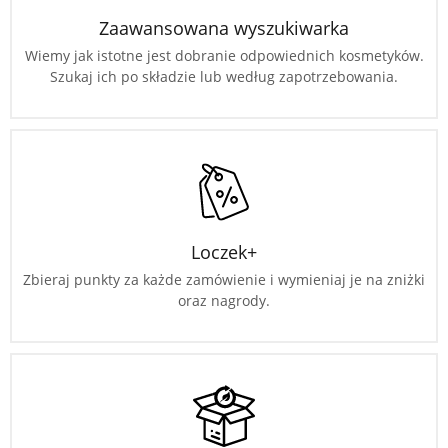
Zaawansowana wyszukiwarka
Wiemy jak istotne jest dobranie odpowiednich kosmetyków.
Szukaj ich po składzie lub według zapotrzebowania.
Loczek+
Zbieraj punkty za każde zamówienie i wymieniaj je na zniżki
oraz nagrody.