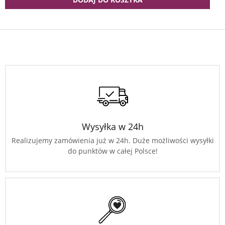
Wysyłka w 24h
Realizujemy zamówienia już w 24h. Duże możliwości wysyłki
do punktów w całej Polsce!