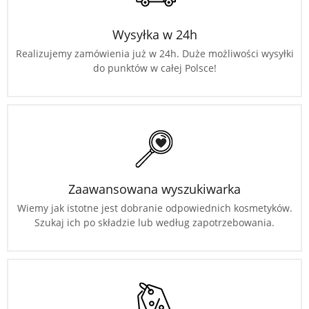
Wysyłka w 24h
Realizujemy zamówienia już w 24h. Duże możliwości wysyłki
do punktów w całej Polsce!
Zaawansowana wyszukiwarka
Wiemy jak istotne jest dobranie odpowiednich kosmetyków.
Szukaj ich po składzie lub według zapotrzebowania.