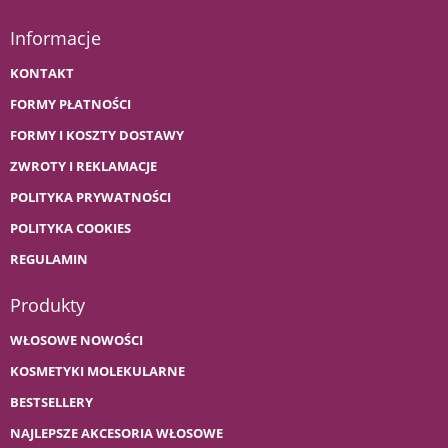
Informacje
KONTAKT
FORMY PŁATNOŚCI
FORMY I KOSZTY DOSTAWY
ZWROTY I REKLAMACJE
POLITYKA PRYWATNOŚCI
POLITYKA COOKIES
REGULAMIN
Produkty
WŁOSOWE NOWOŚCI
KOSMETYKI MOLEKULARNE
BESTSELLERY
NAJLEPSZE AKCESORIA WŁOSOWE