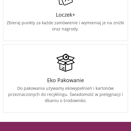
Loczek+
Zbieraj punkty za każde zamówienie i wymieniaj je na zniżki
oraz nagrody.
Eko Pakowanie
Do pakowania używamy ekowypełnień i kartonów
przeznaczonych do recyklingu. Świadomość w pielęgnacji i
dbaniu o środowisko.