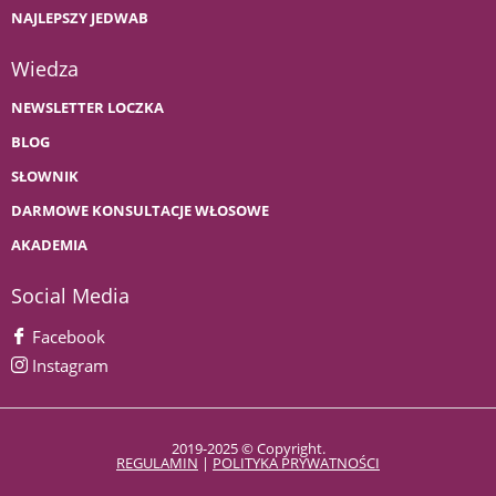
NAJLEPSZY JEDWAB
Wiedza
NEWSLETTER LOCZKA
BLOG
SŁOWNIK
DARMOWE KONSULTACJE WŁOSOWE
AKADEMIA
Social Media
Facebook
Instagram
2019-2025 © Copyright.
REGULAMIN
|
POLITYKA PRYWATNOŚCI