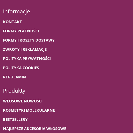
Informacje
KONTAKT
FORMY PŁATNOŚCI
FORMY I KOSZTY DOSTAWY
ZWROTY I REKLAMACJE
POLITYKA PRYWATNOŚCI
POLITYKA COOKIES
REGULAMIN
Produkty
WŁOSOWE NOWOŚCI
KOSMETYKI MOLEKULARNE
BESTSELLERY
NAJLEPSZE AKCESORIA WŁOSOWE