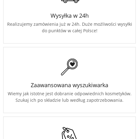
Wysyłka w 24h
Realizujemy zamówienia już w 24h. Duże możliwości wysyłki
do punktów w całej Polsce!
Zaawansowana wyszukiwarka
Wiemy jak istotne jest dobranie odpowiednich kosmetyków.
Szukaj ich po składzie lub według zapotrzebowania.