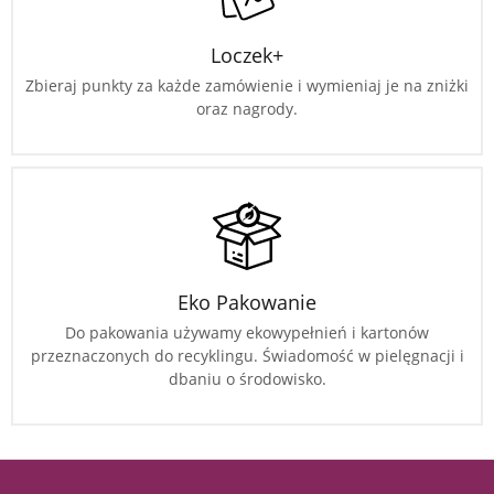
Loczek+
Zbieraj punkty za każde zamówienie i wymieniaj je na zniżki
oraz nagrody.
Eko Pakowanie
Do pakowania używamy ekowypełnień i kartonów
przeznaczonych do recyklingu. Świadomość w pielęgnacji i
dbaniu o środowisko.