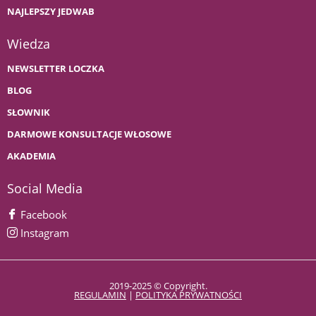
NAJLEPSZY JEDWAB
Wiedza
NEWSLETTER LOCZKA
BLOG
SŁOWNIK
DARMOWE KONSULTACJE WŁOSOWE
AKADEMIA
Social Media
Facebook
Instagram
2019-2025 © Copyright.
REGULAMIN
|
POLITYKA PRYWATNOŚCI