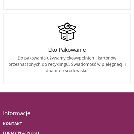
Eko Pakowanie
Do pakowania używamy ekowypełnień i kartonów
przeznaczonych do recyklingu. Świadomość w pielęgnacji i
dbaniu o środowisko.
Informacje
KONTAKT
FORMY PŁATNOŚCI