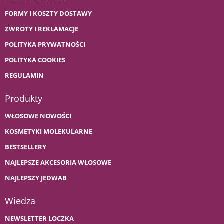
FORMY I KOSZTY DOSTAWY
ZWROTY I REKLAMACJE
POLITYKA PRYWATNOŚCI
POLITYKA COOKIES
REGULAMIN
Produkty
WŁOSOWE NOWOŚCI
KOSMETYKI MOLEKULARNE
BESTSELLERY
NAJLEPSZE AKCESORIA WŁOSOWE
NAJLEPSZY JEDWAB
Wiedza
NEWSLETTER LOCZKA