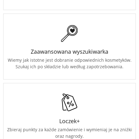
Zaawansowana wyszukiwarka
Wiemy jak istotne jest dobranie odpowiednich kosmetyków.
Szukaj ich po składzie lub według zapotrzebowania.
Loczek+
Zbieraj punkty za każde zamówienie i wymieniaj je na zniżki
oraz nagrody.