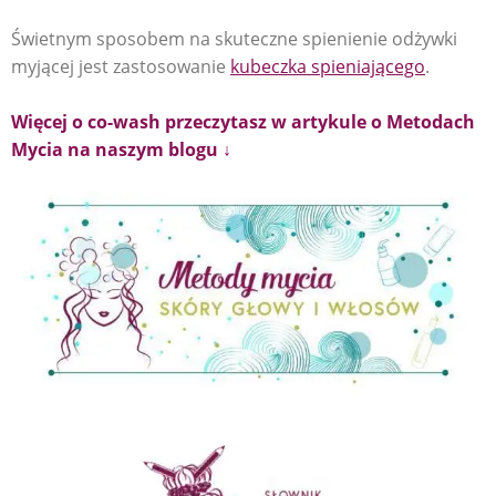
Świetnym sposobem na skuteczne spienienie odżywki
myjącej jest zastosowanie
kubeczka spieniającego
.
Więcej o co-wash przeczytasz w artykule o Metodach
Mycia na naszym blogu ↓