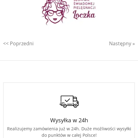
<< Poprzedni
Następny »
Wysyłka w 24h
Realizujemy zamówienia już w 24h. Duże możliwości wysyłki
do punktów w całej Polsce!