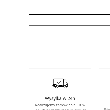
Wysyłka w 24h
Realizujemy zamówienia już w
Wie