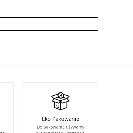
Eko Pakowanie
Do pakowania używamy