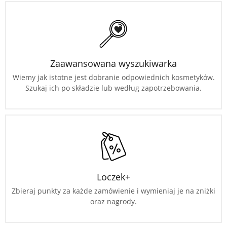
Zaawansowana wyszukiwarka
Wiemy jak istotne jest dobranie odpowiednich kosmetyków.
Szukaj ich po składzie lub według zapotrzebowania.
Loczek+
Zbieraj punkty za każde zamówienie i wymieniaj je na zniżki
oraz nagrody.