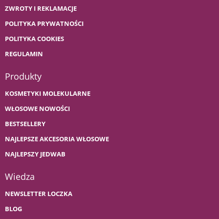
ZWROTY I REKLAMACJE
POLITYKA PRYWATNOŚCI
POLITYKA COOKIES
REGULAMIN
Produkty
KOSMETYKI MOLEKULARNE
WŁOSOWE NOWOŚCI
BESTSELLERY
NAJLEPSZE AKCESORIA WŁOSOWE
NAJLEPSZY JEDWAB
Wiedza
NEWSLETTER LOCZKA
BLOG