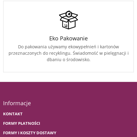
Eko Pakowanie
Do pakowania używamy ekowypełnień i kartonów
przeznaczonych do recyklingu. Świadomość w pielęgnacji i
dbaniu o środowisko.
Informacje
KONTAKT
FORMY PŁATNOŚCI
FORMY I KOSZTY DOSTAWY