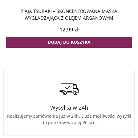
ZIAJA TSUBAKI – SKONCENTROWANA MASKA
WYGŁADZAJĄCA Z OLEJEM ARGANOWYM
12,99
zł
DODAJ DO KOSZYKA
Wysyłka w 24h
Realizujemy zamówienia już w 24h. Duże możliwości wysyłki
do punktów w całej Polsce!