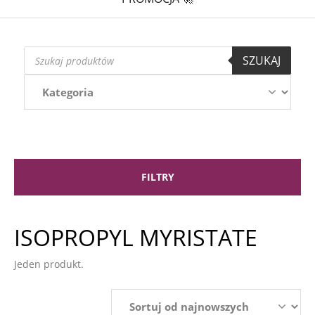
Wyszukiwarka
SZUKAJ
produktów
FILTRY
ISOPROPYL MYRISTATE
Jeden produkt.