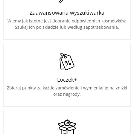
Zaawansowana wyszukiwarka
Wiemy jak istotne jest dobranie odpowiednich kosmetyków.
Szukaj ich po składzie lub według zapotrzebowania.
Loczek+
Zbieraj punkty za każde zamówienie i wymieniaj je na zniżki
oraz nagrody.