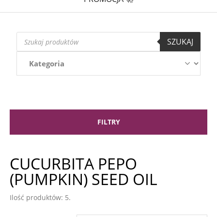
Wyszukiwarka
SZUKAJ
produktów
FILTRY
CUCURBITA PEPO
(PUMPKIN) SEED OIL
Ilość produktów: 5.