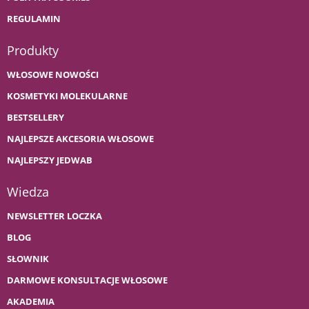
REGULAMIN
Produkty
WŁOSOWE NOWOŚCI
KOSMETYKI MOLEKULARNE
BESTSELLERY
NAJLEPSZE AKCESORIA WŁOSOWE
NAJLEPSZY JEDWAB
Wiedza
NEWSLETTER LOCZKA
BLOG
SŁOWNIK
DARMOWE KONSULTACJE WŁOSOWE
AKADEMIA