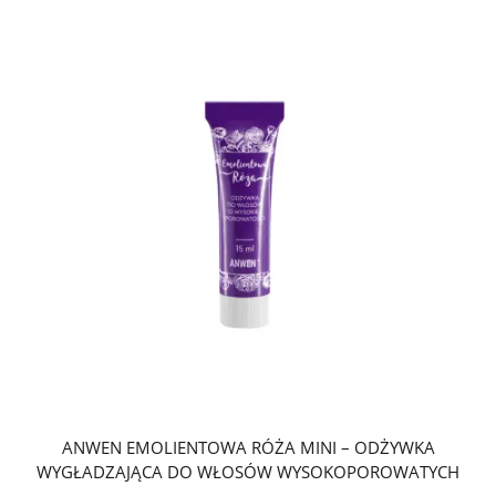
ANWEN EMOLIENTOWA RÓŻA MINI – ODŻYWKA
WYGŁADZAJĄCA DO WŁOSÓW WYSOKOPOROWATYCH