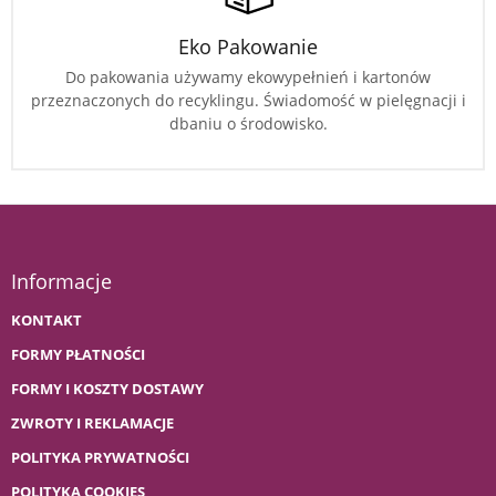
Eko Pakowanie
Do pakowania używamy ekowypełnień i kartonów
przeznaczonych do recyklingu. Świadomość w pielęgnacji i
dbaniu o środowisko.
Informacje
KONTAKT
FORMY PŁATNOŚCI
FORMY I KOSZTY DOSTAWY
ZWROTY I REKLAMACJE
POLITYKA PRYWATNOŚCI
POLITYKA COOKIES