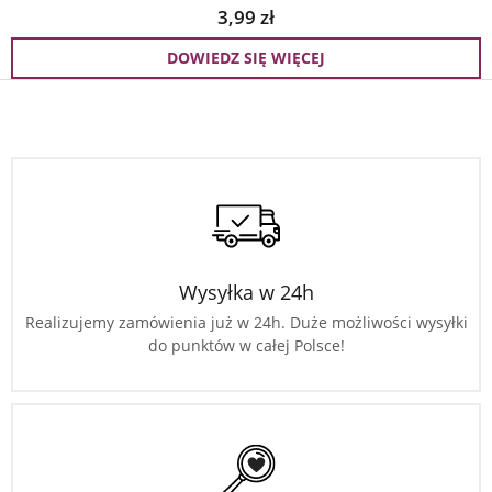
3,99
zł
DOWIEDZ SIĘ WIĘCEJ
Wysyłka w 24h
Realizujemy zamówienia już w 24h. Duże możliwości wysyłki
do punktów w całej Polsce!