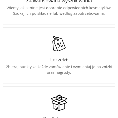
Zaawansowana wyszukiwarka
Wiemy jak istotne jest dobranie odpowiednich kosmetyków.
Szukaj ich po składzie lub według zapotrzebowania.
Loczek+
Zbieraj punkty za każde zamówienie i wymieniaj je na zniżki
oraz nagrody.