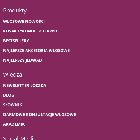
Produkty
WŁOSOWE NOWOŚCI
KOSMETYKI MOLEKULARNE
BESTSELLERY
NAJLEPSZE AKCESORIA WŁOSOWE
NAJLEPSZY JEDWAB
Wiedza
NEWSLETTER LOCZKA
BLOG
SŁOWNIK
DARMOWE KONSULTACJE WŁOSOWE
AKADEMIA
Social Media