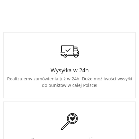
Wysyłka w 24h
Realizujemy zamówienia już w 24h. Duże możliwości wysyłki
do punktów w całej Polsce!