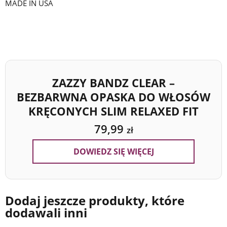
MADE IN USA
ZAZZY BANDZ CLEAR –
BEZBARWNA OPASKA DO WŁOSÓW
KRĘCONYCH SLIM RELAXED FIT
79,99
zł
DOWIEDZ SIĘ WIĘCEJ
Dodaj jeszcze produkty, które
dodawali inni