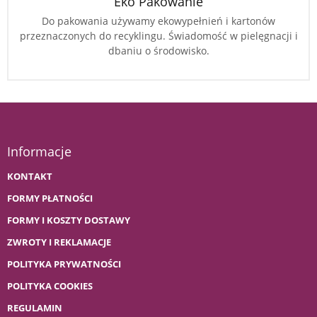
Eko Pakowanie
Do pakowania używamy ekowypełnień i kartonów
przeznaczonych do recyklingu. Świadomość w pielęgnacji i
dbaniu o środowisko.
Informacje
KONTAKT
FORMY PŁATNOŚCI
FORMY I KOSZTY DOSTAWY
ZWROTY I REKLAMACJE
POLITYKA PRYWATNOŚCI
POLITYKA COOKIES
REGULAMIN