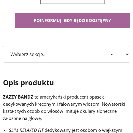
Opis produktu
ZAZZY BANDZ
to amerykański producent opasek
dedykowanych kręconym i falowanym włosom. Nowatorski
kształt tych ozdób do włosów imituje okulary słoneczne
założone na głowę.
SLIM RELAXED FIT
dedykowany jest osobom o większym