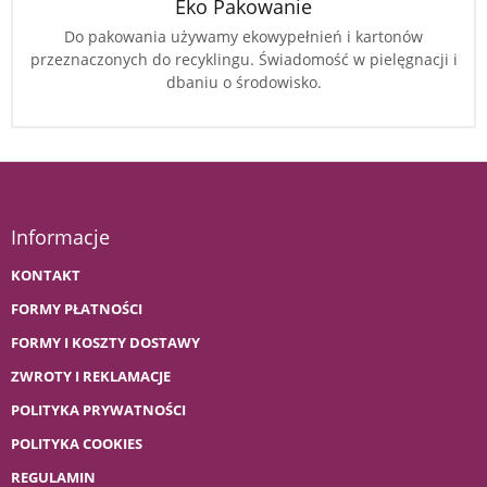
Eko Pakowanie
Do pakowania używamy ekowypełnień i kartonów
przeznaczonych do recyklingu. Świadomość w pielęgnacji i
dbaniu o środowisko.
Informacje
KONTAKT
FORMY PŁATNOŚCI
FORMY I KOSZTY DOSTAWY
ZWROTY I REKLAMACJE
POLITYKA PRYWATNOŚCI
POLITYKA COOKIES
REGULAMIN