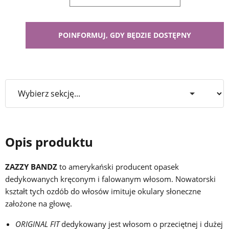
Opis produktu
ZAZZY BANDZ
to amerykański producent opasek
dedykowanych kręconym i falowanym włosom. Nowatorski
kształt tych ozdób do włosów imituje okulary słoneczne
założone na głowę.
ORIGINAL FIT
dedykowany jest włosom o przeciętnej i dużej