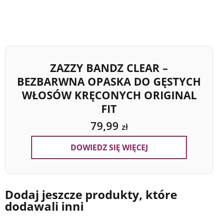
ZAZZY BANDZ CLEAR –
BEZBARWNA OPASKA DO GĘSTYCH
WŁOSÓW KRĘCONYCH ORIGINAL
FIT
79,99
zł
DOWIEDZ SIĘ WIĘCEJ
Dodaj jeszcze produkty, które
dodawali inni