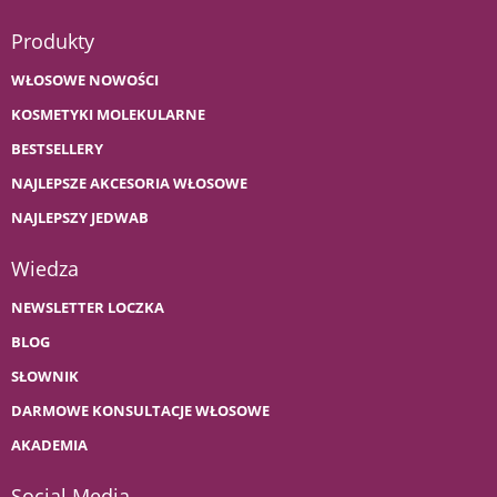
Produkty
WŁOSOWE NOWOŚCI
KOSMETYKI MOLEKULARNE
BESTSELLERY
NAJLEPSZE AKCESORIA WŁOSOWE
NAJLEPSZY JEDWAB
Wiedza
NEWSLETTER LOCZKA
BLOG
SŁOWNIK
DARMOWE KONSULTACJE WŁOSOWE
AKADEMIA
Social Media