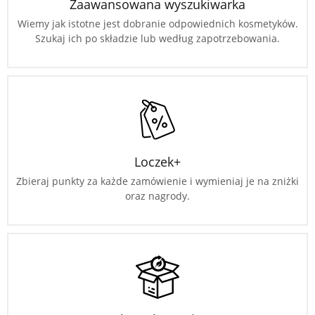
Zaawansowana wyszukiwarka
Wiemy jak istotne jest dobranie odpowiednich kosmetyków.
Szukaj ich po składzie lub według zapotrzebowania.
Loczek+
Zbieraj punkty za każde zamówienie i wymieniaj je na zniżki
oraz nagrody.