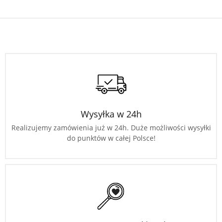
Wysyłka w 24h
Realizujemy zamówienia już w 24h. Duże możliwości wysyłki
do punktów w całej Polsce!