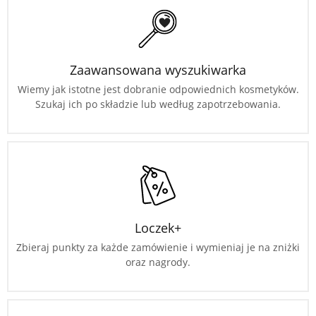
Zaawansowana wyszukiwarka
Wiemy jak istotne jest dobranie odpowiednich kosmetyków.
Szukaj ich po składzie lub według zapotrzebowania.
Loczek+
Zbieraj punkty za każde zamówienie i wymieniaj je na zniżki
oraz nagrody.