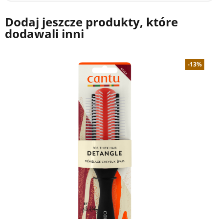
Dodaj jeszcze produkty, które
dodawali inni
-13%