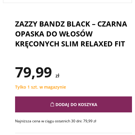
ZAZZY BANDZ BLACK – CZARNA
OPASKA DO WŁOSÓW
KRĘCONYCH SLIM RELAXED FIT
79,99
zł
Tylko 1 szt. w magazynie
DODAJ DO KOSZYKA
Najniższa cena w ciągu ostatnich 30 dni:
79,99
zł