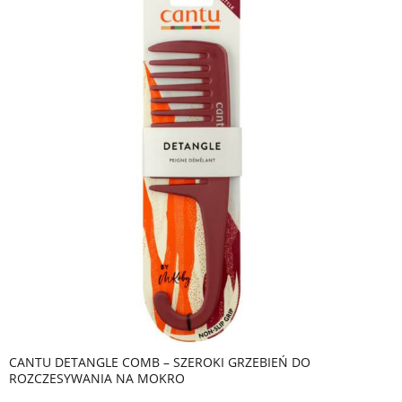
CANTU DETANGLE COMB – SZEROKI GRZEBIEŃ DO
ROZCZESYWANIA NA MOKRO