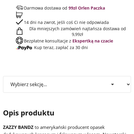
Darmowa dostawa od
99zł Orlen Paczka
14 dni na zwrot, jeśli coś Ci nie odpowiada
Dla mniejszych zamówień najtańsza dostawa od
9,99zł
Bezpłatne konsultacje z
Ekspertką na czacie
Kup teraz, zapłać za 30 dni
Opis produktu
ZAZZY BANDZ
to amerykański producent opasek