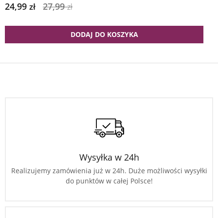
24,99
27,99
zł
zł
DODAJ DO KOSZYKA
Wysyłka w 24h
Realizujemy zamówienia już w 24h. Duże możliwości wysyłki
do punktów w całej Polsce!