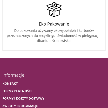
Eko Pakowanie
Do pakowania używamy ekowypełnień i kartonów
przeznaczonych do recyklingu. Świadomość w pielęgnacji i
dbaniu o środowisko.
Informacje
KONTAKT
FORMY PŁATNOŚCI
FORMY I KOSZTY DOSTAWY
ZWROTY I REKLAMACJE