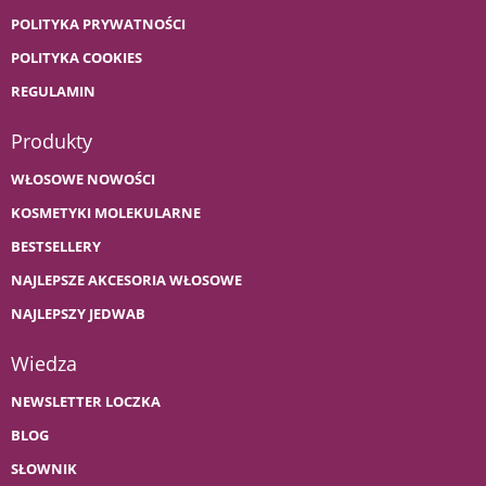
POLITYKA PRYWATNOŚCI
POLITYKA COOKIES
REGULAMIN
Produkty
WŁOSOWE NOWOŚCI
KOSMETYKI MOLEKULARNE
BESTSELLERY
NAJLEPSZE AKCESORIA WŁOSOWE
NAJLEPSZY JEDWAB
Wiedza
NEWSLETTER LOCZKA
BLOG
SŁOWNIK