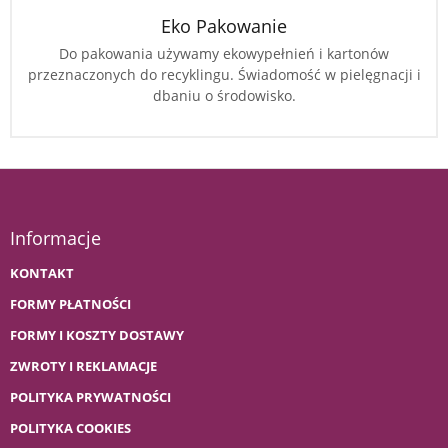
Eko Pakowanie
Do pakowania używamy ekowypełnień i kartonów
przeznaczonych do recyklingu. Świadomość w pielęgnacji i
dbaniu o środowisko.
Informacje
KONTAKT
FORMY PŁATNOŚCI
FORMY I KOSZTY DOSTAWY
ZWROTY I REKLAMACJE
POLITYKA PRYWATNOŚCI
POLITYKA COOKIES