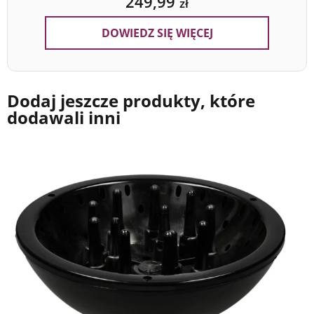
249,99
zł
DOWIEDZ SIĘ WIĘCEJ
Dodaj jeszcze produkty, które
dodawali inni