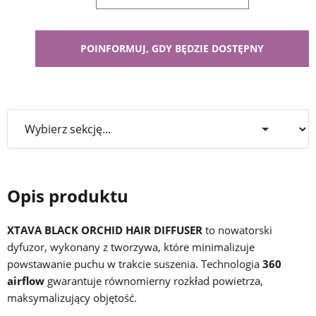
Opis produktu
XTAVA BLACK ORCHID HAIR DIFFUSER
to nowatorski
dyfuzor, wykonany z tworzywa, które minimalizuje
powstawanie puchu w trakcie suszenia. Technologia
360
airflow
gwarantuje równomierny rozkład powietrza,
maksymalizujący objętość.