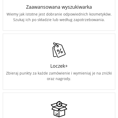
Zaawansowana wyszukiwarka
Wiemy jak istotne jest dobranie odpowiednich kosmetyków.
Szukaj ich po składzie lub według zapotrzebowania.
Loczek+
Zbieraj punkty za każde zamówienie i wymieniaj je na zniżki
oraz nagrody.