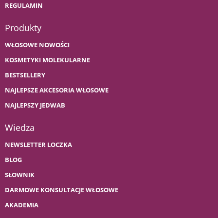
REGULAMIN
Produkty
WŁOSOWE NOWOŚCI
KOSMETYKI MOLEKULARNE
BESTSELLERY
NAJLEPSZE AKCESORIA WŁOSOWE
NAJLEPSZY JEDWAB
Wiedza
NEWSLETTER LOCZKA
BLOG
SŁOWNIK
DARMOWE KONSULTACJE WŁOSOWE
AKADEMIA