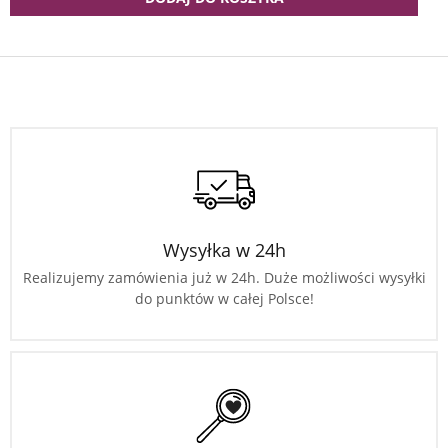
Wysyłka w 24h
Realizujemy zamówienia już w 24h. Duże możliwości wysyłki
do punktów w całej Polsce!