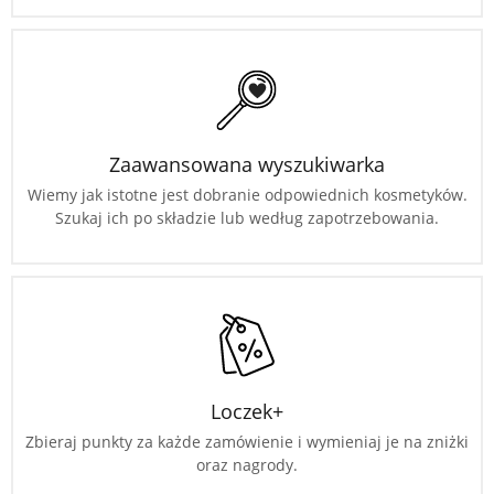
Zaawansowana wyszukiwarka
Wiemy jak istotne jest dobranie odpowiednich kosmetyków.
Szukaj ich po składzie lub według zapotrzebowania.
Loczek+
Zbieraj punkty za każde zamówienie i wymieniaj je na zniżki
oraz nagrody.