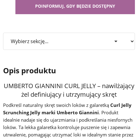
Opis produktu
UMBERTO GIANNINI CURL JELLY – nawilżający
żel definiujący i utrzymujący skręt
Podkreśl naturalny skręt swoich loków z galaretką
Curl Jelly
Scrunching Jelly marki Umberto Giannini
. Produkt
idealnie nadaje się do ujarzmiania i podkreślania niesfornych
loków. Ta lekka galaretka kontroluje puszenie się i zapewnia
utrwalenie, pomagając utrzymać loki w idealnym stanie przez