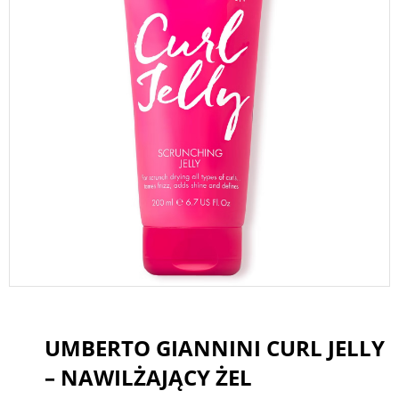
UMBERTO GIANNINI CURL JELLY
– NAWILŻAJĄCY ŻEL