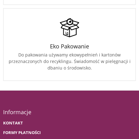
Eko Pakowanie
Do pakowania używamy ekowypełnień i kartonów
przeznaczonych do recyklingu. Świadomość w pielęgnacji i
dbaniu o środowisko.
Informacje
KONTAKT
FORMY PŁATNOŚCI