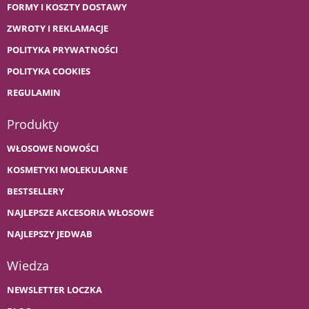
FORMY I KOSZTY DOSTAWY
ZWROTY I REKLAMACJE
POLITYKA PRYWATNOŚCI
POLITYKA COOKIES
REGULAMIN
Produkty
WŁOSOWE NOWOŚCI
KOSMETYKI MOLEKULARNE
BESTSELLERY
NAJLEPSZE AKCESORIA WŁOSOWE
NAJLEPSZY JEDWAB
Wiedza
NEWSLETTER LOCZKA