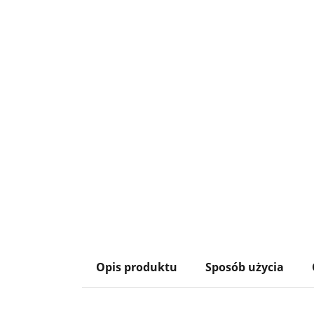
Opis produktu
Sposób użycia