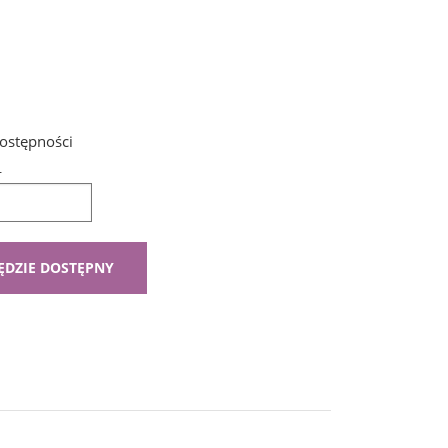
ostępności
L