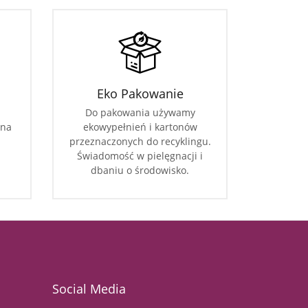
Eko Pakowanie
Do pakowania używamy
 na
ekowypełnień i kartonów
przeznaczonych do recyklingu.
Świadomość w pielęgnacji i
dbaniu o środowisko.
Social Media