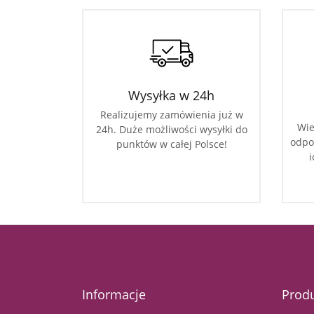
Wysyłka w 24h
Realizujemy zamówienia już w
Wie
24h. Duże możliwości wysyłki do
odpo
punktów w całej Polsce!
i
Informacje
Prod