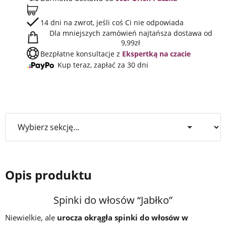
14 dni na zwrot, jeśli coś Ci nie odpowiada
Dla mniejszych zamówień najtańsza dostawa od
9,99zł
Bezpłatne konsultacje z
Ekspertką na czacie
Kup teraz, zapłać za 30 dni
Opis produktu
Spinki do włosów “Jabłko”
Niewielkie, ale
urocza okrągła spinki do włosów w