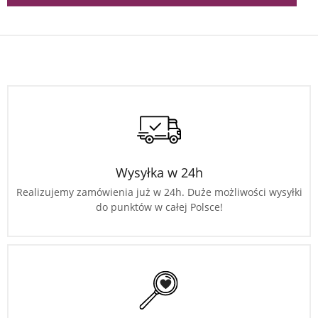
Wysyłka w 24h
Realizujemy zamówienia już w 24h. Duże możliwości wysyłki
do punktów w całej Polsce!