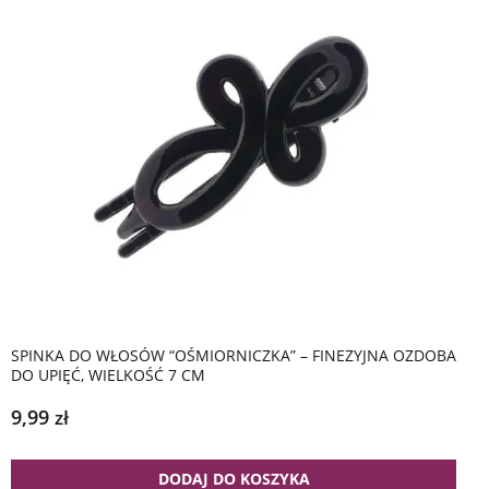
SPINKA DO WŁOSÓW “OŚMIORNICZKA” – FINEZYJNA OZDOBA
DO UPIĘĆ, WIELKOŚĆ 7 CM
9,99
zł
DODAJ DO KOSZYKA