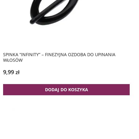
SPINKA “INFINITY” – FINEZYJNA OZDOBA DO UPINANIA
WŁOSÓW
9,99
zł
DODAJ DO KOSZYKA