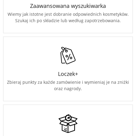
Zaawansowana wyszukiwarka
Wiemy jak istotne jest dobranie odpowiednich kosmetyków.
Szukaj ich po składzie lub według zapotrzebowania.
Loczek+
Zbieraj punkty za każde zamówienie i wymieniaj je na zniżki
oraz nagrody.