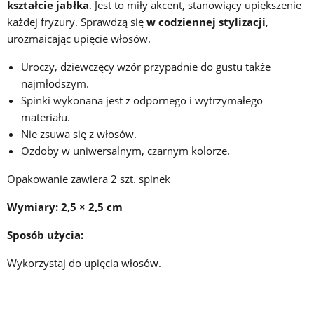
kształcie jabłka
. Jest to miły akcent, stanowiący upiększenie
każdej fryzury. Sprawdzą się
w codziennej stylizacji
,
urozmaicając upięcie włosów.
Uroczy, dziewczęcy wzór przypadnie do gustu także
najmłodszym.
Spinki wykonana jest z odpornego i wytrzymałego
materiału.
Nie zsuwa się z włosów.
Ozdoby w uniwersalnym, czarnym kolorze.
Opakowanie zawiera 2 szt. spinek
Wymiary: 2,5 × 2,5 cm
Sposób użycia:
Wykorzystaj do upięcia włosów.