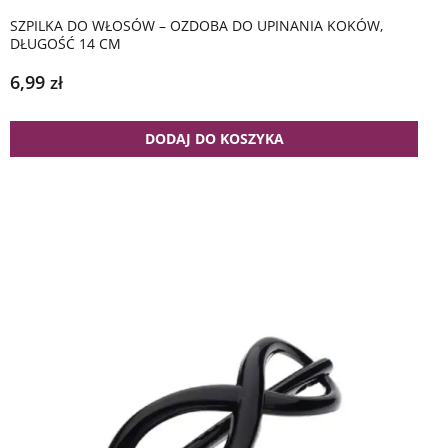
SZPILKA DO WŁOSÓW – OZDOBA DO UPINANIA KOKÓW,
DŁUGOŚĆ 14 CM
6,99
zł
DODAJ DO KOSZYKA