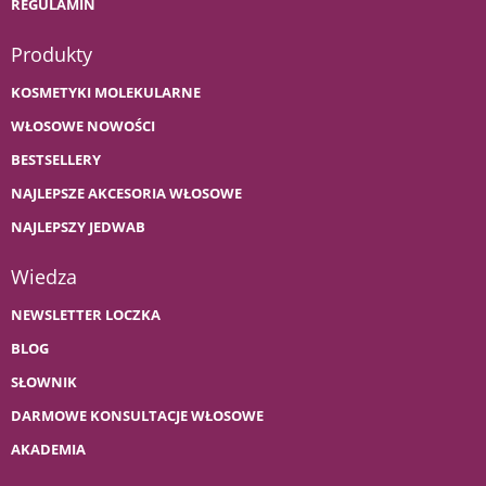
REGULAMIN
Produkty
KOSMETYKI MOLEKULARNE
WŁOSOWE NOWOŚCI
BESTSELLERY
NAJLEPSZE AKCESORIA WŁOSOWE
NAJLEPSZY JEDWAB
Wiedza
NEWSLETTER LOCZKA
BLOG
SŁOWNIK
DARMOWE KONSULTACJE WŁOSOWE
AKADEMIA