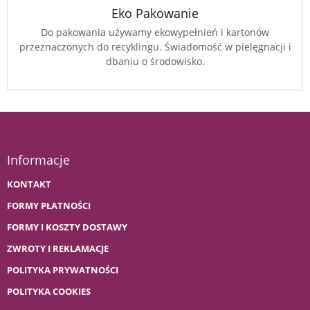
Eko Pakowanie
Do pakowania używamy ekowypełnień i kartonów
przeznaczonych do recyklingu. Świadomość w pielęgnacji i
dbaniu o środowisko.
Informacje
KONTAKT
FORMY PŁATNOŚCI
FORMY I KOSZTY DOSTAWY
ZWROTY I REKLAMACJE
POLITYKA PRYWATNOŚCI
POLITYKA COOKIES