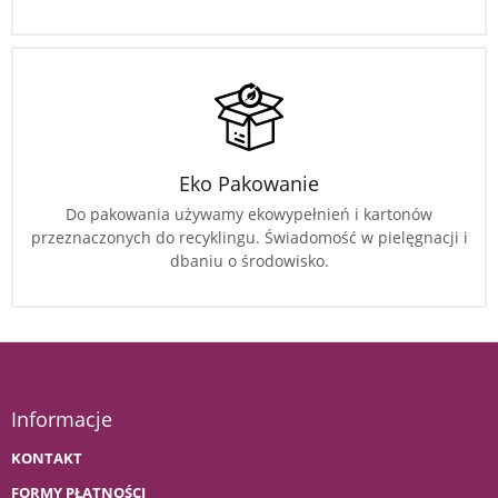
Eko Pakowanie
Do pakowania używamy ekowypełnień i kartonów
przeznaczonych do recyklingu. Świadomość w pielęgnacji i
dbaniu o środowisko.
Informacje
KONTAKT
FORMY PŁATNOŚCI