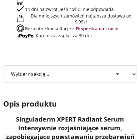
14 dni na zwrot, jeśli coś Ci nie odpowiada
Dla mniejszych zamówień najtańsza dostawa od
9,99zł
Bezpłatne konsultacje z
Ekspertką na czacie
Kup teraz, zapłać za 30 dni
Opis produktu
Singuladerm XPERT Radiant Serum
Intensywnie rozjaśniające serum,
zapobiegające powstawaniu przebarwień