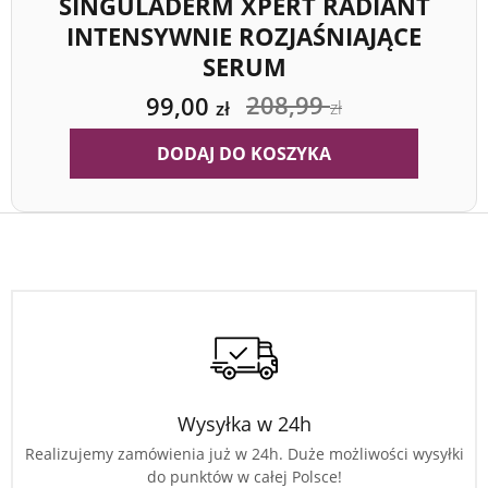
SINGULADERM XPERT RADIANT
INTENSYWNIE ROZJAŚNIAJĄCE
SERUM
208,99
99,00
zł
zł
DODAJ DO KOSZYKA
Wysyłka w 24h
Realizujemy zamówienia już w 24h. Duże możliwości wysyłki
do punktów w całej Polsce!