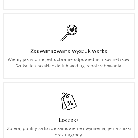
Zaawansowana wyszukiwarka
Wiemy jak istotne jest dobranie odpowiednich kosmetyków.
Szukaj ich po składzie lub według zapotrzebowania.
Loczek+
Zbieraj punkty za każde zamówienie i wymieniaj je na zniżki
oraz nagrody.