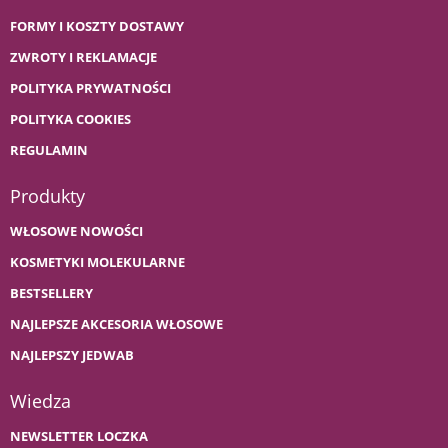
FORMY I KOSZTY DOSTAWY
ZWROTY I REKLAMACJE
POLITYKA PRYWATNOŚCI
POLITYKA COOKIES
REGULAMIN
Produkty
WŁOSOWE NOWOŚCI
KOSMETYKI MOLEKULARNE
BESTSELLERY
NAJLEPSZE AKCESORIA WŁOSOWE
NAJLEPSZY JEDWAB
Wiedza
NEWSLETTER LOCZKA