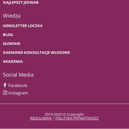
NAJLEPSZY JEDWAB
Wiedza
NEWSLETTER LOCZKA
BLOG
SŁOWNIK
DARMOWE KONSULTACJE WŁOSOWE
AKADEMIA
Social Media
Facebook
Instagram
2019-2025 © Copyright.
REGULAMIN
|
POLITYKA PRYWATNOŚCI