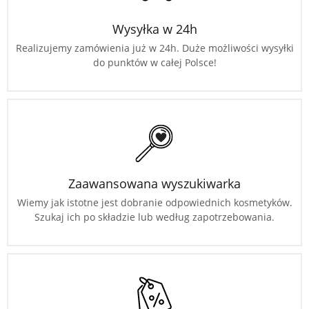
Wysyłka w 24h
Realizujemy zamówienia już w 24h. Duże możliwości wysyłki
do punktów w całej Polsce!
Zaawansowana wyszukiwarka
Wiemy jak istotne jest dobranie odpowiednich kosmetyków.
Szukaj ich po składzie lub według zapotrzebowania.