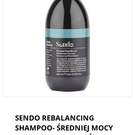
SENDO REBALANCING
SHAMPOO- ŚREDNIEJ MOCY