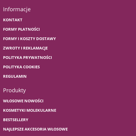
Informacje
KONTAKT
FORMY PŁATNOŚCI
FORMY I KOSZTY DOSTAWY
ZWROTY I REKLAMACJE
POLITYKA PRYWATNOŚCI
POLITYKA COOKIES
REGULAMIN
Produkty
WŁOSOWE NOWOŚCI
KOSMETYKI MOLEKULARNE
BESTSELLERY
NAJLEPSZE AKCESORIA WŁOSOWE