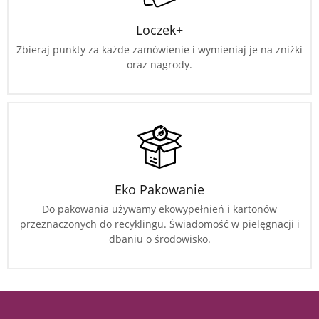
Loczek+
Zbieraj punkty za każde zamówienie i wymieniaj je na zniżki
oraz nagrody.
Eko Pakowanie
Do pakowania używamy ekowypełnień i kartonów
przeznaczonych do recyklingu. Świadomość w pielęgnacji i
dbaniu o środowisko.