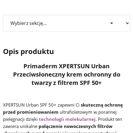
Opis produktu
Primaderm XPERTSUN Urban
Przeciwsłoneczny krem ochronny do
twarzy z filtrem SPF 50+
XPERTSUN Urban SPF 50+ zapewni Ci
skuteczną ochronę
przed promieniowaniem
ultrafioletowym w porannej
pielęgnacji dzięki
technologii molekularnej
. Produkt ten
zawiera unikalne
połączenie nowoczesnych filtrów