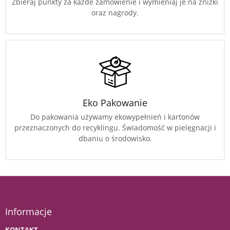
Zbieraj punkty za każde zamówienie i wymieniaj je na zniżki
oraz nagrody.
Eko Pakowanie
Do pakowania używamy ekowypełnień i kartonów
przeznaczonych do recyklingu. Świadomość w pielęgnacji i
dbaniu o środowisko.
Informacje
KONTAKT