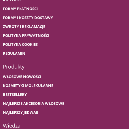
FORMY PŁATNOŚCI
FORMY I KOSZTY DOSTAWY
ZWROTY I REKLAMACJE
POLITYKA PRYWATNOŚCI
POLITYKA COOKIES
REGULAMIN
Produkty
WŁOSOWE NOWOŚCI
KOSMETYKI MOLEKULARNE
BESTSELLERY
NAJLEPSZE AKCESORIA WŁOSOWE
NAJLEPSZY JEDWAB
Wiedza