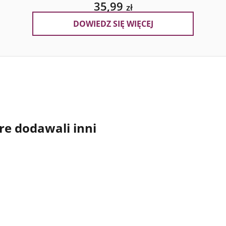
35,99
zł
DOWIEDZ SIĘ WIĘCEJ
re dodawali inni