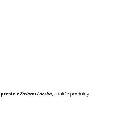
 prosto z
Zielarni Loczka
, a także produkty